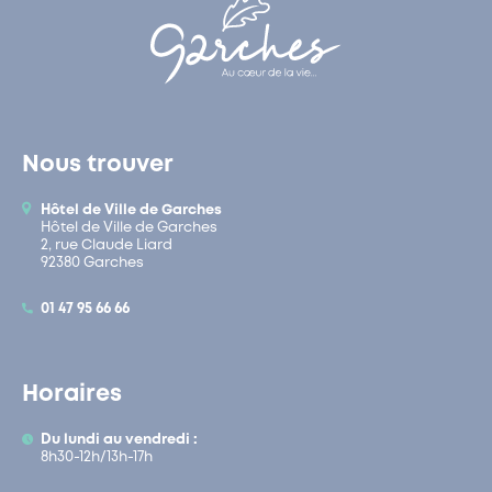
Nous trouver
Hôtel de Ville de Garches
Hôtel de Ville de Garches
2, rue Claude Liard
92380 Garches
01 47 95 66 66
Horaires
Du lundi au vendredi :
8h30-12h/13h-17h