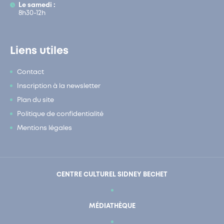
Le samedi :
8h30-12h
Liens utiles
Contact
Inscription à la newsletter
Plan du site
Politique de confidentialité
Mentions légales
CENTRE CULTUREL SIDNEY BECHET
MÉDIATHÈQUE