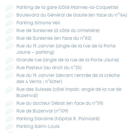
Parking de la gare (côté Marnes-la-Coquette)
Boulevard du Général de Gaulle (en face du n°164)
Parking Simone Veil
Rue de Suresnes (à côté du cimetière)
Rue de Suresnes (en face du n°82)
Rue du 19 Janvier (angle de la rue de la Porte
Jaune – parking)
Grande rue (angle de la rue de la Porte Jaune)
Rue Pasteur (au droit du n°25)
Rue du 19 Janvier (devant l’entrée de la crèche
des 4 Vents : n°60ter)
Rue des Suisses (côté impair, angle de la rue de
Buzenval)
Rue du docteur Débat (en face du n°59)
Rue de Buzenval (n°109)
Parking Davaine (hôpital R. Poincaré)
Parking Saint-Louis