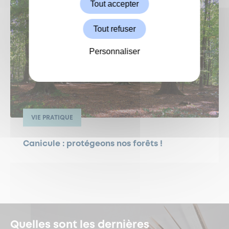
Tout accepter
Tout refuser
Personnaliser
VIE PRATIQUE
Canicule : protégeons nos forêts !
Quelles sont les dernières