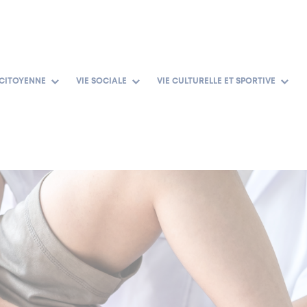
 CITOYENNE
VIE SOCIALE
VIE CULTURELLE ET SPORTIVE