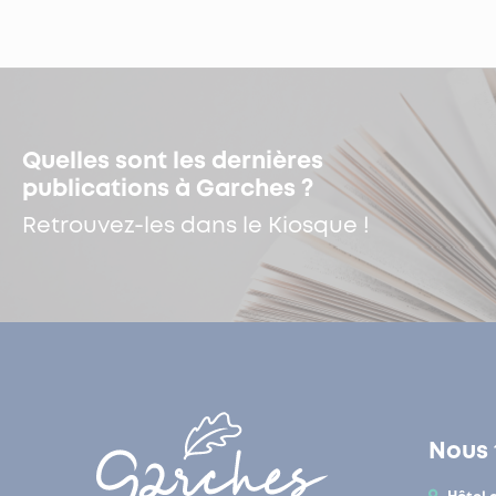
Quelles sont les dernières
publications à Garches ?
Retrouvez-les dans le Kiosque !
Nous 