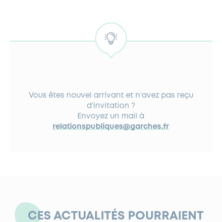
Vous êtes nouvel arrivant et n’avez pas reçu
d’invitation ?
Envoyez un mail à
relationspubliques@garches.fr
CES ACTUALITÉS POURRAIENT