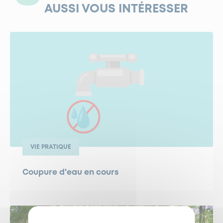
AUSSI VOUS INTÉRESSER
VIE PRATIQUE
Coupure d'eau en cours