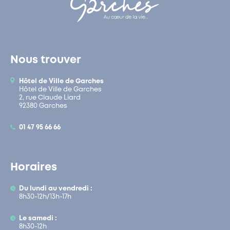
Nous trouver
Hôtel de Ville de Garches
Hôtel de Ville de Garches
2, rue Claude Liard
92380 Garches
01 47 95 66 66
Horaires
Du lundi au vendredi :
8h30-12h/13h-17h
Le samedi :
8h30-12h