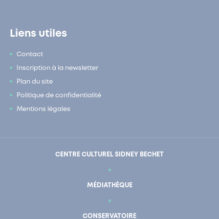
Liens utiles
Contact
Inscription à la newsletter
Plan du site
Politique de confidentialité
Mentions légales
CENTRE CULTUREL SIDNEY BECHET
MÉDIATHÈQUE
CONSERVATOIRE