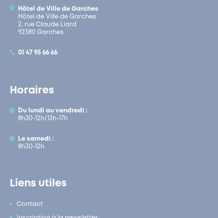
Hôtel de Ville de Garches
Hôtel de Ville de Garches
2, rue Claude Liard
92380 Garches
01 47 95 66 66
Horaires
Du lundi au vendredi :
8h30-12h/13h-17h
Le samedi :
8h30-12h
Liens utiles
Contact
Inscription à la newsletter