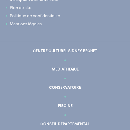
Plan du site
Politique de confidentialité
Mentions légales
CENTRE CULTUREL SIDNEY BECHET
MÉDIATHÈQUE
CONSERVATOIRE
PISCINE
CONSEIL DÉPARTEMENTAL