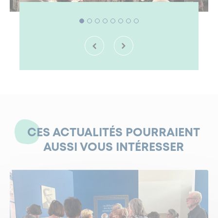
CES ACTUALITÉS POURRAIENT
AUSSI VOUS INTÉRESSER