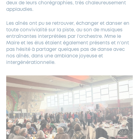
deux de leurs chorégraphies, très chaleureusement
applaudies.
Les aînés ont pu se retrouver, échanger et danser en
toute convivialité sur la piste, au son de musiques
entraînantes interprétées par l’orchestre. Mme le
Maire et les élus étaient également présents et n’ont
pas hésité à partager quelques pas de danse avec
nos aînés, dans une ambiance joyeuse et
intergénérationnelle.