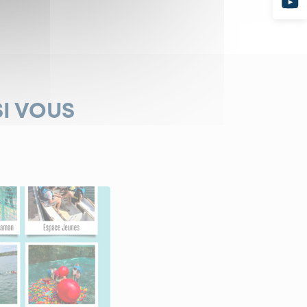
SI VOUS