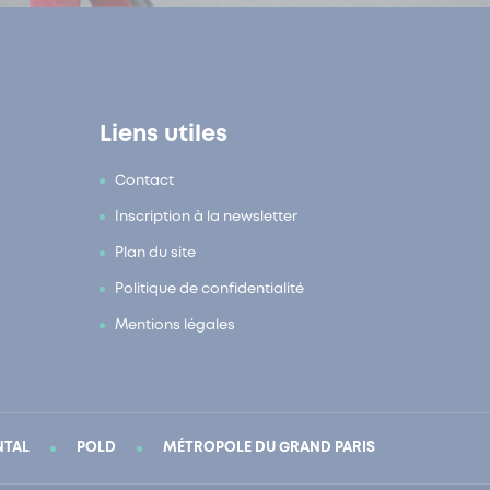
Liens utiles
Contact
Inscription à la newsletter
Plan du site
Politique de confidentialité
Mentions légales
NTAL
POLD
MÉTROPOLE DU GRAND PARIS