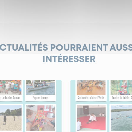
ACTUALITÉS POURRAIENT AUS
INTÉRESSER