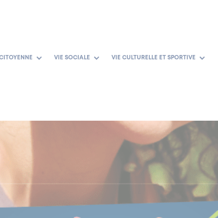
 CITOYENNE
VIE SOCIALE
VIE CULTURELLE ET SPORTIVE