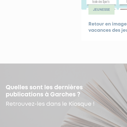
JEUNESSE
Retour en images
vacances des je
Quelles sont les dernières
publications à Garches ?
Retrouvez-les dans le Kiosque !