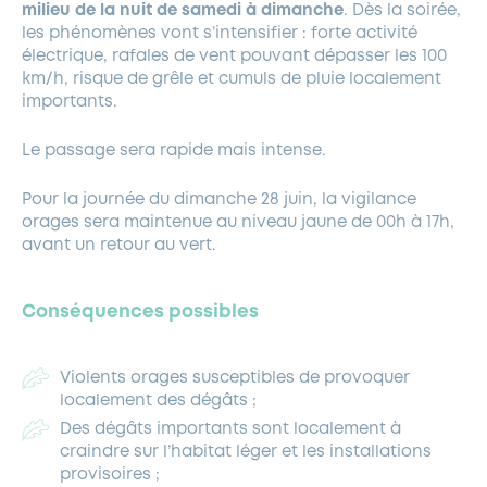
milieu de la nuit de samedi à dimanche
. Dès la soirée,
les phénomènes vont s’intensifier : forte activité
électrique, rafales de vent pouvant dépasser les 100
km/h, risque de grêle et cumuls de pluie localement
importants.
Le passage sera rapide mais intense.
Pour la journée du dimanche 28 juin, la vigilance
orages sera maintenue au niveau jaune de 00h à 17h,
avant un retour au vert.
Conséquences possibles
Violents orages susceptibles de provoquer
localement des dégâts ;
Des dégâts importants sont localement à
craindre sur l’habitat léger et les installations
provisoires ;