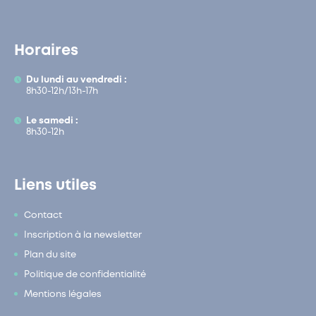
Horaires
Du lundi au vendredi :
8h30-12h/13h-17h
Le samedi :
8h30-12h
Liens utiles
Contact
Inscription à la newsletter
Plan du site
Politique de confidentialité
Mentions légales