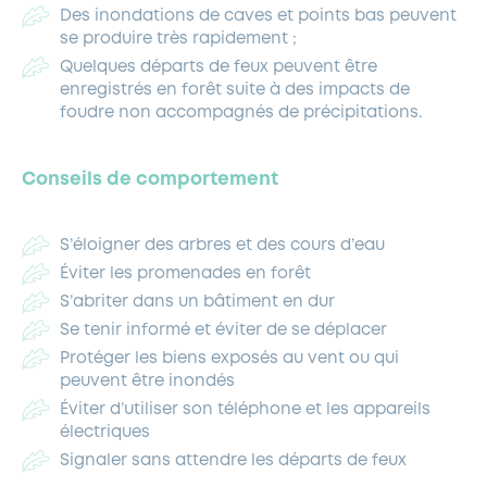
Des inondations de caves et points bas peuvent
se produire très rapidement ;
Quelques départs de feux peuvent être
enregistrés en forêt suite à des impacts de
foudre non accompagnés de précipitations.
Conseils de comportement
S’éloigner des arbres et des cours d’eau
Éviter les promenades en forêt
S’abriter dans un bâtiment en dur
Se tenir informé et éviter de se déplacer
Protéger les biens exposés au vent ou qui
peuvent être inondés
Éviter d’utiliser son téléphone et les appareils
électriques
Signaler sans attendre les départs de feux