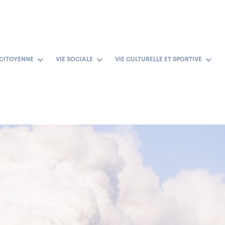
 CITOYENNE
VIE SOCIALE
VIE CULTURELLE ET SPORTIVE