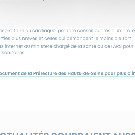
espiratoire ou cardiaque, prendre conseil auprès d’un profe
orties plus brèves et celles qui demandent le moins d’effort ;
es internet du ministère chargé de la santé ou de l’ARS pour
 sanitaires.
ocument de la Préfecture des Hauts-de-Seine pour plus d'