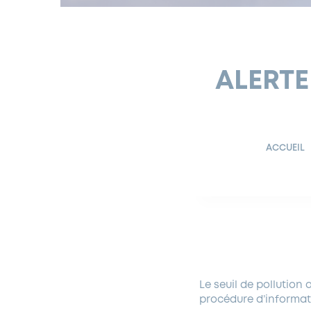
ALERTE
ACCUEIL
Le seuil de pollution
procédure d’informati