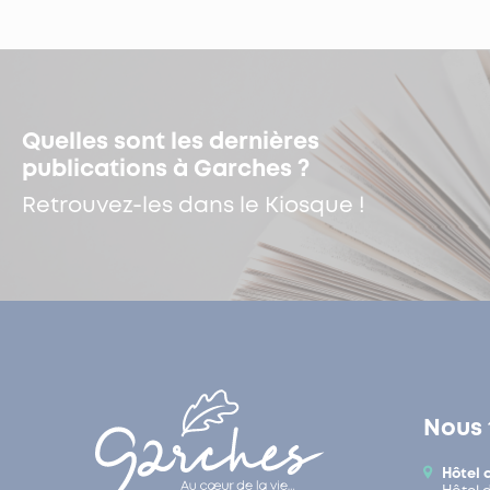
Quelles sont les dernières
publications à Garches ?
Retrouvez-les dans le Kiosque !
Nous 
Hôtel 