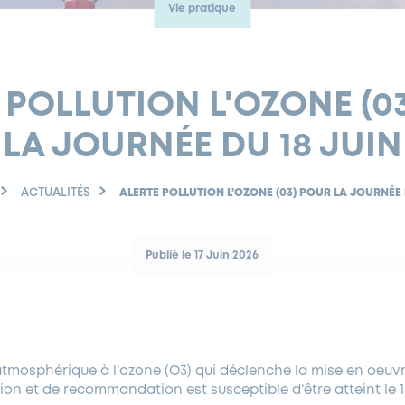
Vie pratique
 POLLUTION L'OZONE (0
LA JOURNÉE DU 18 JUIN
ACTUALITÉS
ALERTE POLLUTION L’OZONE (03) POUR LA JOURNÉE 
Publié le 17 Juin 2026
 atmosphérique à l’ozone (O3) qui déclenche la mise en oeuv
on et de recommandation est susceptible d’être atteint le 1