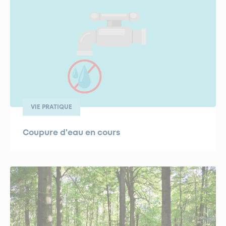
VIE PRATIQUE
Coupure d'eau en cours