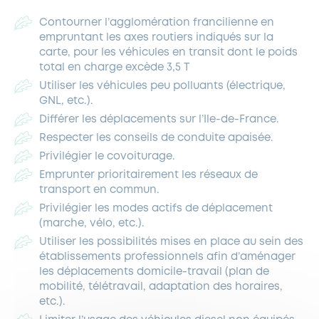
Contourner l’agglomération francilienne en
empruntant les axes routiers indiqués sur la
carte, pour les véhicules en transit dont le poids
total en charge excède 3,5 T
Utiliser les véhicules peu polluants (électrique,
GNL, etc.).
Différer les déplacements sur l’Ile-de-France.
Respecter les conseils de conduite apaisée.
Privilégier le covoiturage.
Emprunter prioritairement les réseaux de
transport en commun.
Privilégier les modes actifs de déplacement
(marche, vélo, etc.).
Utiliser les possibilités mises en place au sein des
établissements professionnels afin d’aménager
les déplacements domicile-travail (plan de
mobilité, télétravail, adaptation des horaires,
etc.).