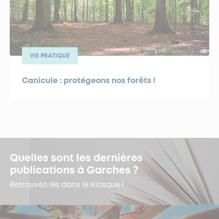
VIE PRATIQUE
Canicule : protégeons nos forêts !
Quelles sont les dernières
publications à Garches ?
Retrouvez-les dans le Kiosque !