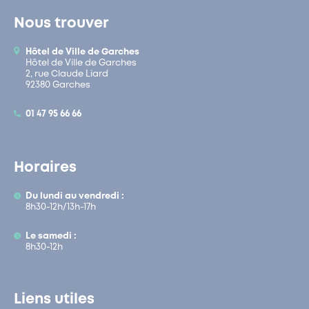
Nous trouver
Hôtel de Ville de Garches
Hôtel de Ville de Garches
2, rue Claude Liard
92380 Garches
01 47 95 66 66
Horaires
Du lundi au vendredi :
8h30-12h/13h-17h
Le samedi :
8h30-12h
Liens utiles