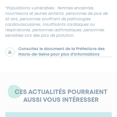
*Populations vulnérables : femmes enceintes,
nourrissons et jeunes enfants, personnes de plus de
65 ans, personnes souffrant de
pathologies
cardiovasculaires, insuffisants cardiaques ou
respiratoires, personnes asthmatiques, personnes
sensibles lors des pics
de pollution.
Consultez le document de la Préfecture des
Hauts-de-Seine pour plus d'informations
CES ACTUALITÉS POURRAIENT
AUSSI VOUS INTÉRESSER