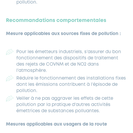
pollution.
Recommandations comportementales
Mesure applicables aux sources fixes de pollution :
Pour les émetteurs industriels, s’assurer du bon
fonctionnement des dispositifs de traitement
des rejets de COVNM et de NO2 dans
l’atmosphère.
Réduire le fonctionnement des installations fixes
dont les émissions contribuent à l’épisode de
pollution.
Veiller à ne pas aggraver les effets de cette
pollution par la pratique d’autres activités
émettrices de substances polluantes.
Mesures applicables aux usagers de la route