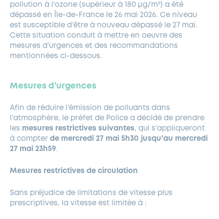
pollution à l’ozone (supérieur à 180 μg/m³) a été
dépassé en Île-de-France le 26 mai 2026. Ce niveau
est susceptible d’être à nouveau dépassé le 27 mai.
Cette situation conduit à mettre en oeuvre des
mesures d’urgences et des recommandations
mentionnées ci-dessous.
Mesures d’urgences
Afin de réduire l’émission de polluants dans
l’atmosphère, le préfet de Police a décidé de prendre
les
mesures restrictives suivantes
, qui s’appliqueront
à compter
de mercredi 27 mai 5h30 jusqu’au mercredi
27 mai 23h59
.
Mesures restrictives de circulation
Sans préjudice de limitations de vitesse plus
prescriptives, la vitesse est limitée à :