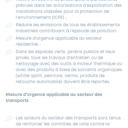
prévues dans les autorisations d’exploitation des
installations classées pour la protection de
l’environnement (ICPE) ;
Réduire les émissions de tous les établissements
industriels contribuant à l’épisode de pollution.
Mesure d’urgence applicable au secteur
résidentiel :
Dans les espaces verts, jardins publics et lieux
privés, tous les travaux d’entretien ou de
nettoyage avec des outils à moteur thermique ou
avec des produits à base de solvants organiques
(white-spirit, peinture, vernis, produits de
retouche automobile) doivent être reportés.
Mesure d’urgence applicable au secteur des
transports
Les acteurs du secteur des transports sont tenus
de renforcer les contrôles de lutte contre la