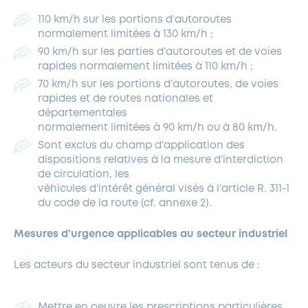
110 km/h sur les portions d’autoroutes
normalement limitées à 130 km/h ;
90 km/h sur les parties d’autoroutes et de voies
rapides normalement limitées à 110 km/h ;
70 km/h sur les portions d’autoroutes, de voies
rapides et de routes nationales et
départementales
normalement limitées à 90 km/h ou à 80 km/h.
Sont exclus du champ d’application des
dispositions relatives à la mesure d’interdiction
de circulation, les
véhicules d’intérêt général visés à l’article R. 311-1
du code de la route (cf. annexe 2).
Mesures d’urgence applicables au secteur industriel
Les acteurs du secteur industriel sont tenus de :
Mettre en oeuvre les prescriptions particulières