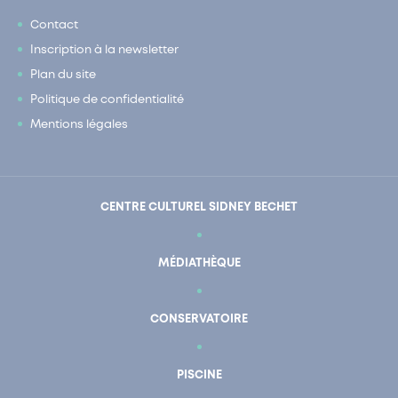
Contact
Inscription à la newsletter
Plan du site
Politique de confidentialité
Mentions légales
CENTRE CULTUREL SIDNEY BECHET
MÉDIATHÈQUE
CONSERVATOIRE
PISCINE