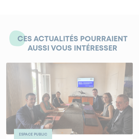
CES ACTUALITÉS POURRAIENT
AUSSI VOUS INTÉRESSER
ESPACE PUBLIC