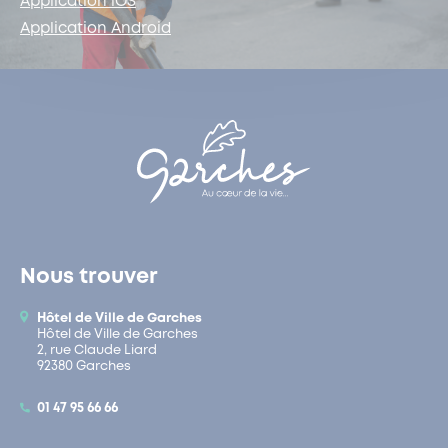
Application iOS
Application Android
Nous trouver
Hôtel de Ville de Garches
Hôtel de Ville de Garches
2, rue Claude Liard
92380 Garches
01 47 95 66 66