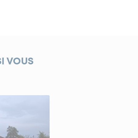
SI VOUS