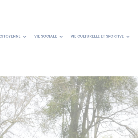
 CITOYENNE
VIE SOCIALE
VIE CULTURELLE ET SPORTIVE