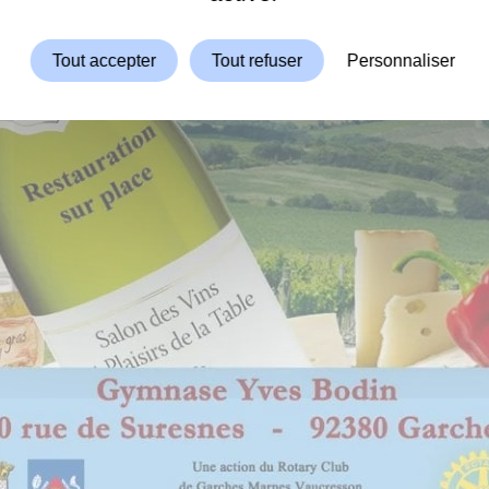
Tout accepter
Tout refuser
Personnaliser