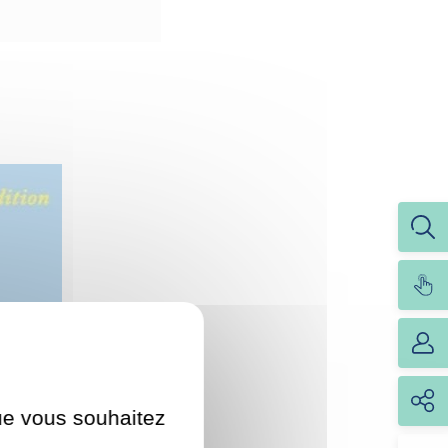
que vous souhaitez