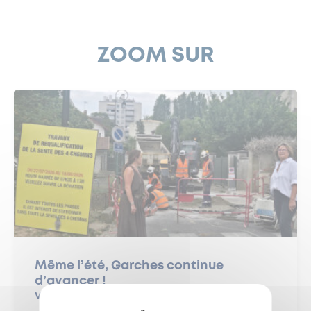
ZOOM SUR
Même l’été, Garches continue
d’avancer !
Vendredi 8 août 2026