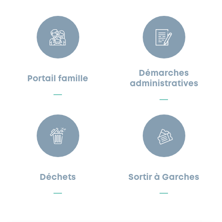
Démarches
Portail famille
administratives
Déchets
Sortir à Garches