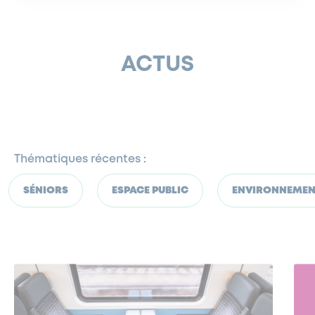
ACTUS
Thématiques récentes :
SÉNIORS
ESPACE PUBLIC
ENVIRONNEME