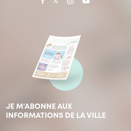
JE M'ABONNE AUX
INFORMATIONS DE LA VILLE