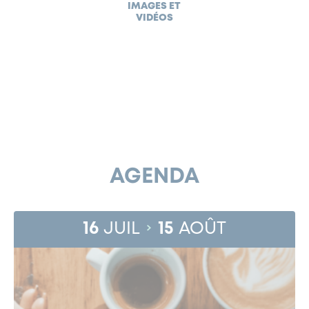
IMAGES ET
VIDÉOS
AGENDA
16
JUIL
15
AOÛT