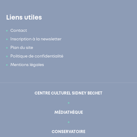
Liens utiles
Contact
Inscription à la newsletter
Plan du site
Politique de confidentialité
Mentions légales
CENTRE CULTUREL SIDNEY BECHET
MÉDIATHÈQUE
CONSERVATOIRE