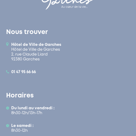
Nous trouver
Hôtel de Ville de Garches
Hôtel de Ville de Garches
2, rue Claude Liard
92380 Garches
01 47 95 66 66
Horaires
Du lundi au vendredi :
8h30-12h/13h-17h
Le samedi :
8h30-12h