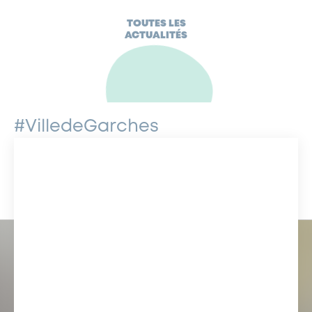
TOUTES LES
ACTUALITÉS
#VilledeGarches