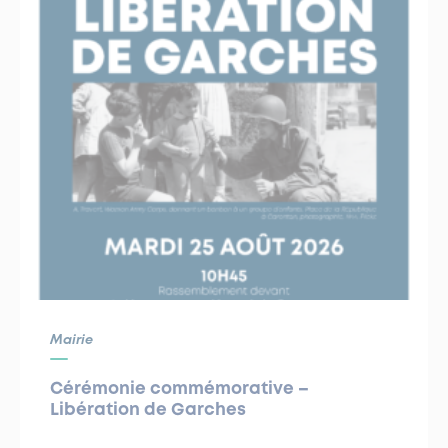
Mairie
Cérémonie commémorative –
Libération de Garches