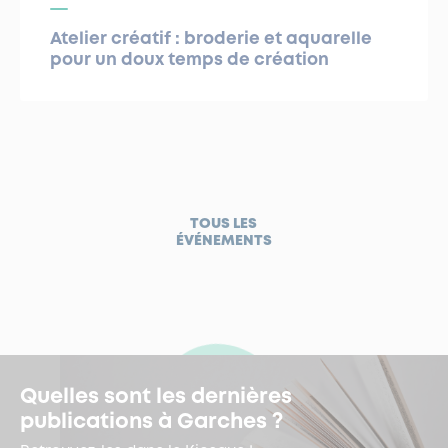
Atelier créatif : broderie et aquarelle
pour un doux temps de création
TOUS LES
ÉVÉNEMENTS
Quelles sont les dernières
publications à Garches ?