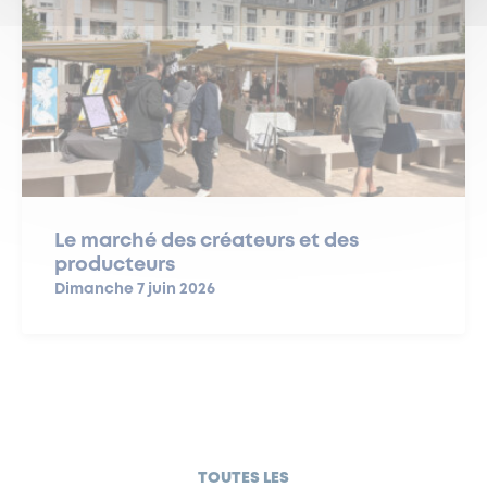
Le marché des créateurs et des
producteurs
Dimanche 7 juin 2026
TOUTES LES