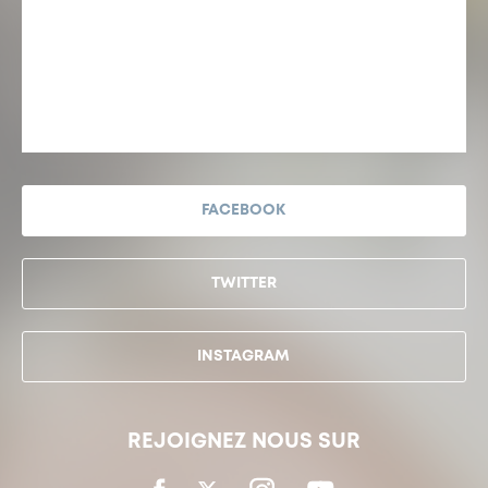
FACEBOOK
TWITTER
INSTAGRAM
REJOIGNEZ NOUS SUR