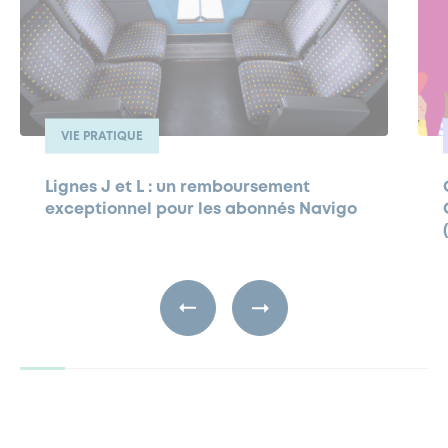
VIE PRATIQUE
Lignes J et L : un remboursement
exceptionnel pour les abonnés Navigo