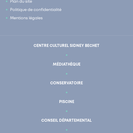
Plan du site
Politique de confidentialité
Mentions légales
CENTRE CULTUREL SIDNEY BECHET
MÉDIATHÈQUE
CONSERVATOIRE
PISCINE
CONSEIL DÉPARTEMENTAL