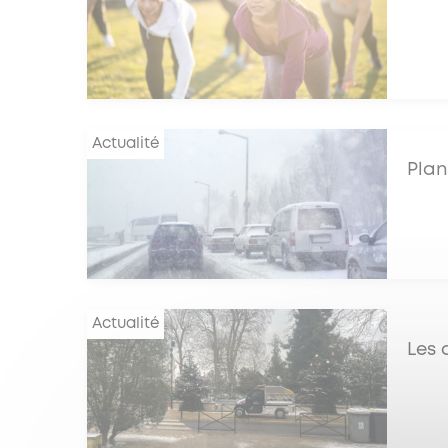
Actualité
Plan
Actualité
Les 