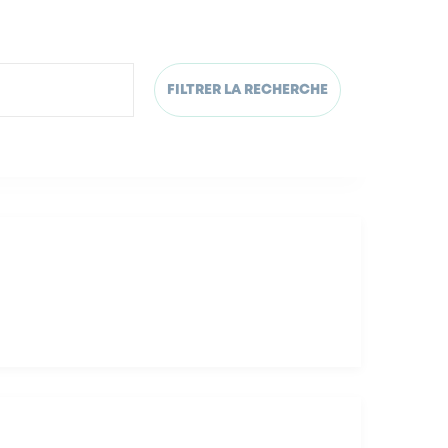
FILTRER LA RECHERCHE