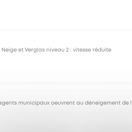
 Neige et Verglas niveau 2 : vitesse réduite
agents municipaux oeuvrent au déneigement de la