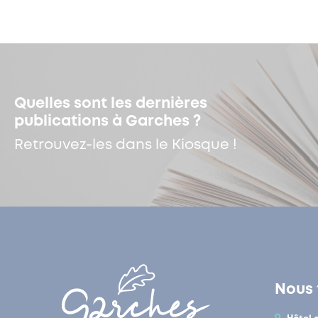
Quelles sont les dernières
publications à Garches ?
Retrouvez-les dans le Kiosque !
Nous 