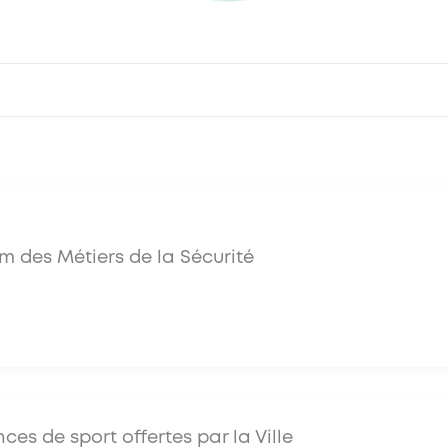
m des Métiers de la Sécurité
ces de sport offertes par la Ville