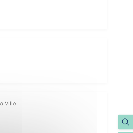
 Ville