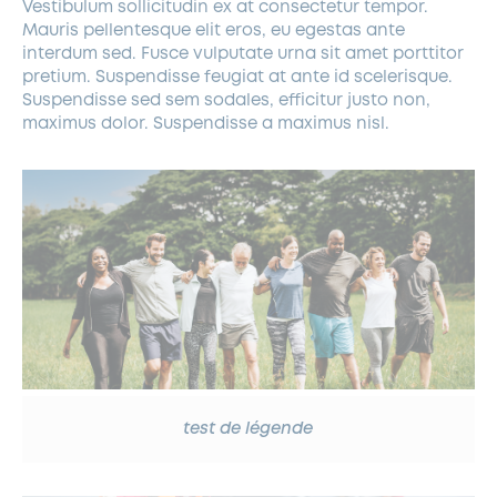
Vestibulum sollicitudin ex at consectetur tempor.
Mauris pellentesque elit eros, eu egestas ante
interdum sed. Fusce vulputate urna sit amet porttitor
pretium. Suspendisse feugiat at ante id scelerisque.
Suspendisse sed sem sodales, efficitur justo non,
maximus dolor. Suspendisse a maximus nisl.
test de légende