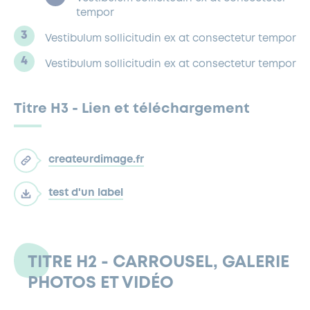
tempor
Vestibulum sollicitudin ex at consectetur tempor
Vestibulum sollicitudin ex at consectetur tempor
Titre H3 - Lien et téléchargement
createurdimage.fr
test d'un label
TITRE H2 - CARROUSEL, GALERIE
PHOTOS ET VIDÉO