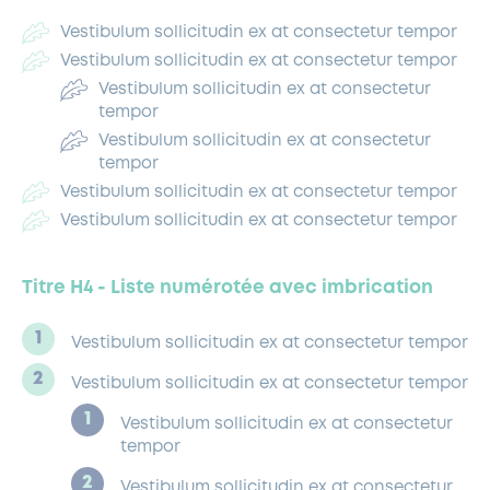
Vestibulum sollicitudin ex at consectetur tempor
Vestibulum sollicitudin ex at consectetur tempor
Vestibulum sollicitudin ex at consectetur
tempor
Vestibulum sollicitudin ex at consectetur
tempor
Vestibulum sollicitudin ex at consectetur tempor
Vestibulum sollicitudin ex at consectetur tempor
Titre H4 - Liste numérotée avec imbrication
Vestibulum sollicitudin ex at consectetur tempor
Vestibulum sollicitudin ex at consectetur tempor
Vestibulum sollicitudin ex at consectetur
tempor
Vestibulum sollicitudin ex at consectetur