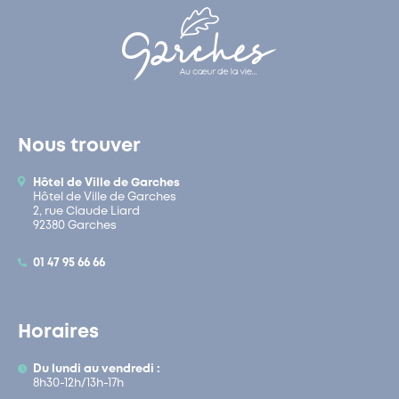
Nous trouver
Hôtel de Ville de Garches
Hôtel de Ville de Garches
2, rue Claude Liard
92380 Garches
01 47 95 66 66
Horaires
Du lundi au vendredi :
8h30-12h/13h-17h