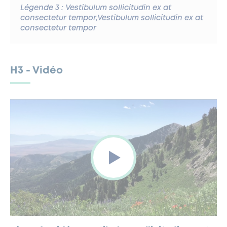
Légende 3 : Vestibulum sollicitudin ex at
consectetur tempor,Vestibulum sollicitudin ex at
consectetur tempor
H3 - Vidéo