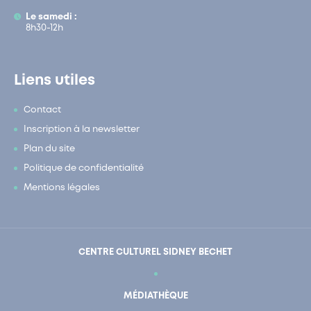
Le samedi :
8h30-12h
Liens utiles
Contact
Inscription à la newsletter
Plan du site
Politique de confidentialité
Mentions légales
CENTRE CULTUREL SIDNEY BECHET
MÉDIATHÈQUE