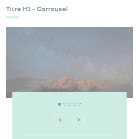
Titre H3 - Carrousel