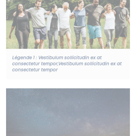
Légende 1 : Vestibulum sollicitudin ex at
consectetur tempor,Vestibulum sollicitudin ex at
consectetur tempor