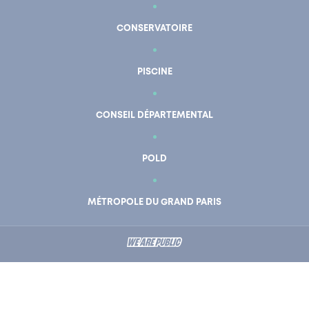
CONSERVATOIRE
PISCINE
CONSEIL DÉPARTEMENTAL
POLD
MÉTROPOLE DU GRAND PARIS