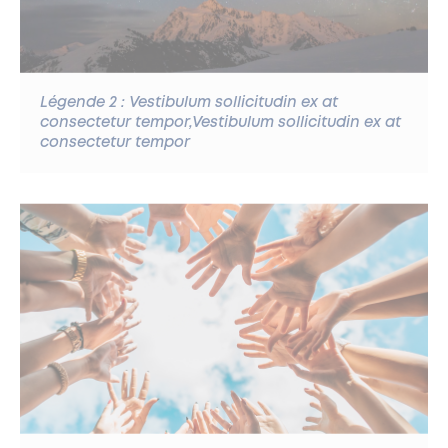
Légende 2 : Vestibulum sollicitudin ex at
consectetur tempor,Vestibulum sollicitudin ex at
consectetur tempor