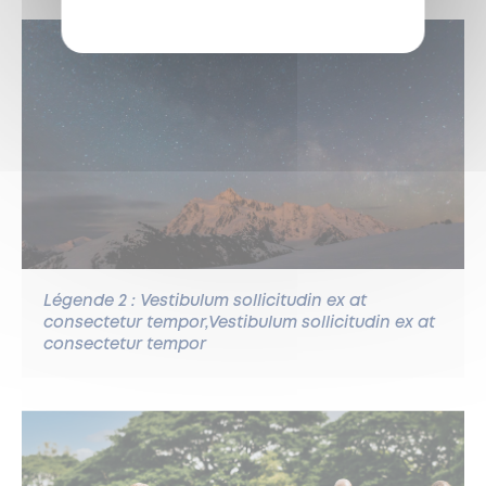
Légende 2 : Vestibulum sollicitudin ex at
consectetur tempor,Vestibulum sollicitudin ex at
consectetur tempor