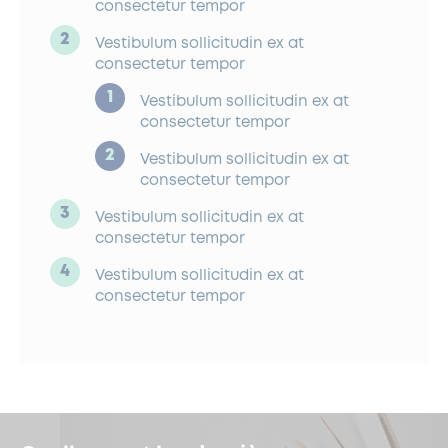
consectetur tempor
Vestibulum sollicitudin ex at
consectetur tempor
Vestibulum sollicitudin ex at
consectetur tempor
Vestibulum sollicitudin ex at
consectetur tempor
Vestibulum sollicitudin ex at
consectetur tempor
Vestibulum sollicitudin ex at
consectetur tempor