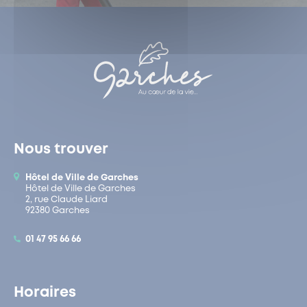
Nous trouver
Hôtel de Ville de Garches
Hôtel de Ville de Garches
2, rue Claude Liard
92380 Garches
01 47 95 66 66
Horaires