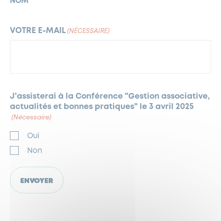
NOM
VOTRE E-MAIL
(NÉCESSAIRE)
J'assisterai à la Conférence "Gestion associative,
actualités et bonnes pratiques" le 3 avril 2025
(Nécessaire)
Oui
Non