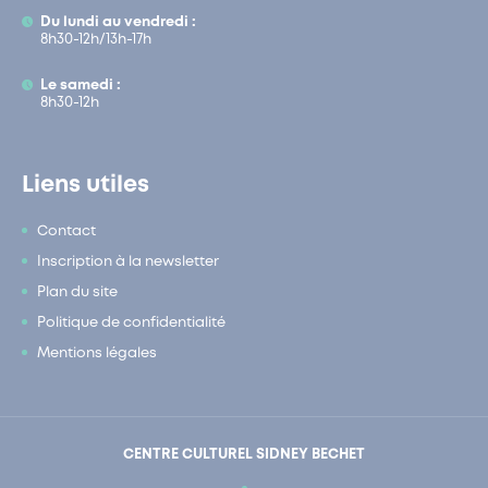
Du lundi au vendredi :
8h30-12h/13h-17h
Le samedi :
8h30-12h
Liens utiles
Contact
Inscription à la newsletter
Plan du site
Politique de confidentialité
Mentions légales
CENTRE CULTUREL SIDNEY BECHET