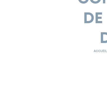
DE
ACCUEIL