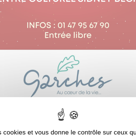
es cookies et vous donne le contrôle sur ceux 
Autoriser