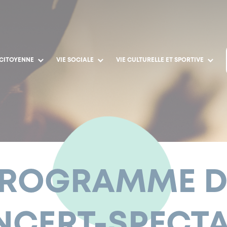
 CITOYENNE
VIE SOCIALE
VIE CULTURELLE ET SPORTIVE
ROGRAMME 
CERT-SPECT