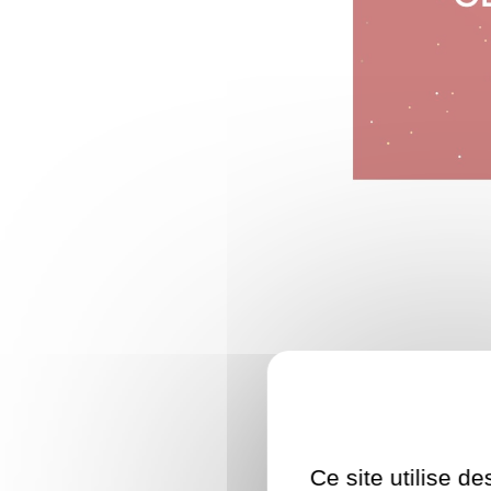
Ce site utilise d