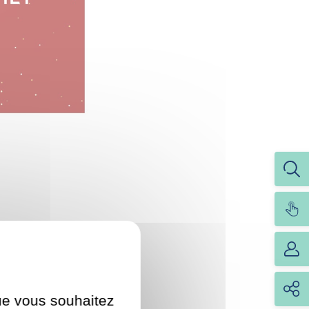
que vous souhaitez