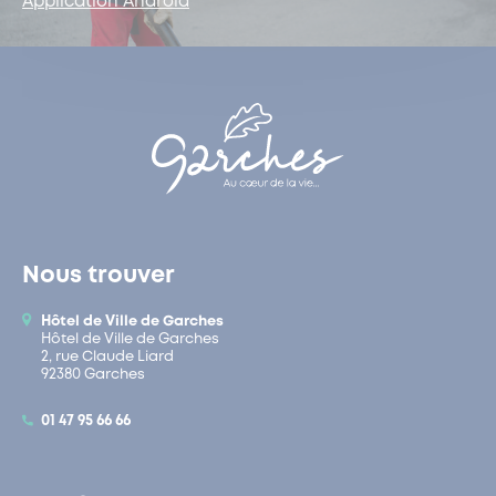
Application Android
Nous trouver
Hôtel de Ville de Garches
Hôtel de Ville de Garches
2, rue Claude Liard
92380 Garches
01 47 95 66 66