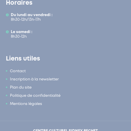
Horaires
Du lundi au vendredi :
8h30-12h/13h-17h
Le samedi :
8h30-12h
Liens utiles
Contact
Inscription à la newsletter
Plan du site
Politique de confidentialité
Mentions légales