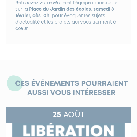
Retrouvez votre Maire et l’équipe municipale
sur la
Place du Jardin des écoles
,
samedi 8
février, dès 10h
, pour évoquer les sujets
d’actualité et les projets qui vous tiennent à
cœur.
CES ÉVÉNEMENTS POURRAIENT
AUSSI VOUS INTÉRESSER
25
AOÛT