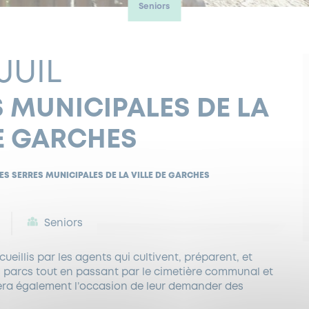
Seniors
 JUIL
S MUNICIPALES DE LA
DE GARCHES
DES SERRES MUNICIPALES DE LA VILLE DE GARCHES
Seniors
ueillis par les agents qui cultivent, préparent, et
es parcs tout en passant par le cimetière communal et
era également l’occasion de leur demander des