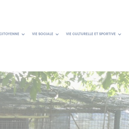
 CITOYENNE
VIE SOCIALE
VIE CULTURELLE ET SPORTIVE