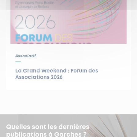
Associatif
La Grand Weekend : Forum des
Associations 2026
Quelles sont les dernières
publications à Garches ?