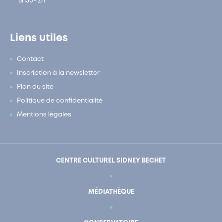
8h30-12h
Liens utiles
Contact
Inscription à la newsletter
Plan du site
Politique de confidentialité
Mentions légales
CENTRE CULTUREL SIDNEY BECHET
MÉDIATHÈQUE