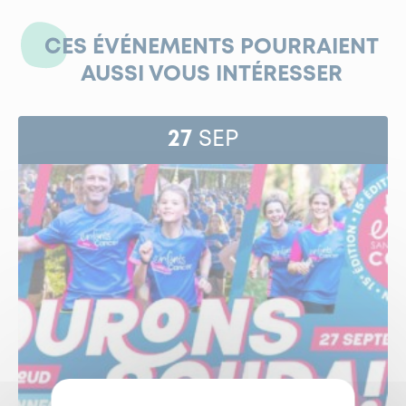
CES ÉVÉNEMENTS POURRAIENT
AUSSI VOUS INTÉRESSER
27
SEP