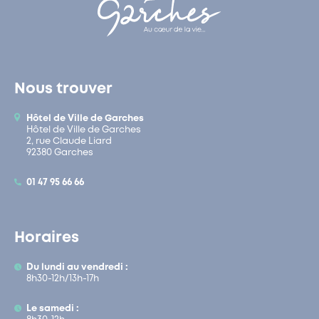
Nous trouver
Hôtel de Ville de Garches
Hôtel de Ville de Garches
2, rue Claude Liard
92380 Garches
01 47 95 66 66
Horaires
Du lundi au vendredi :
8h30-12h/13h-17h
Le samedi :