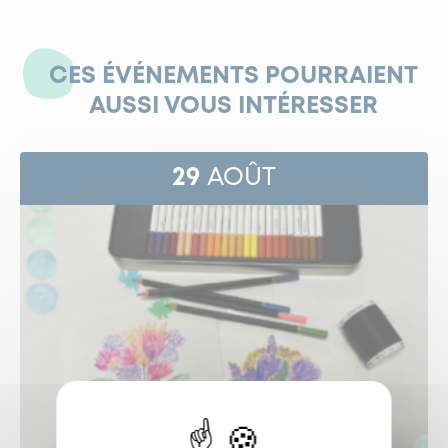
CES ÉVÉNEMENTS POURRAIENT
AUSSI VOUS INTÉRESSER
29
AOÛT