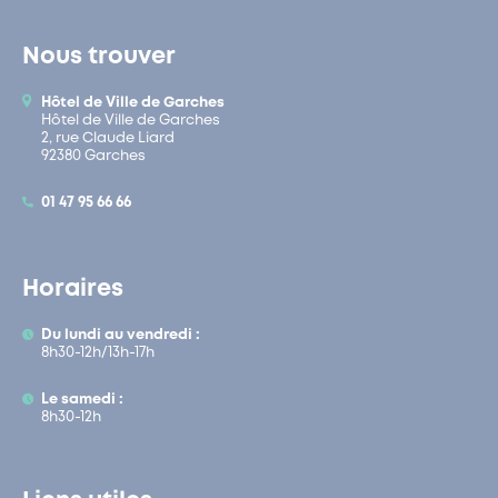
Nous trouver
Hôtel de Ville de Garches
Hôtel de Ville de Garches
2, rue Claude Liard
92380 Garches
01 47 95 66 66
Horaires
Du lundi au vendredi :
8h30-12h/13h-17h
Le samedi :
8h30-12h