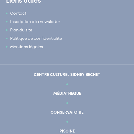
Liens utiles
Contact
Inscription à la newsletter
Plan du site
Politique de confidentialité
Mentions légales
CENTRE CULTUREL SIDNEY BECHET
MÉDIATHÈQUE
CONSERVATOIRE
PISCINE