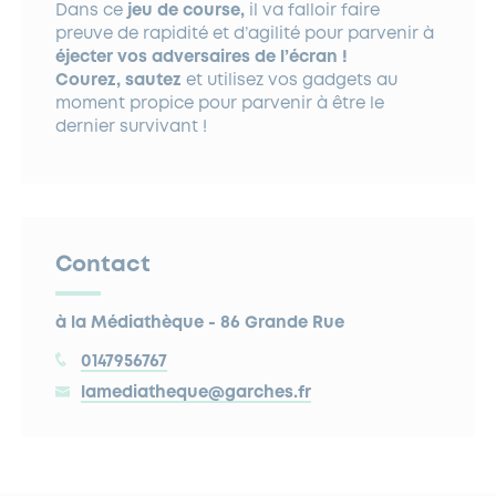
Dans ce
jeu de course,
il va falloir faire
preuve de rapidité et d’agilité pour parvenir à
éjecter vos adversaires de l’écran !
Courez, sautez
et utilisez vos gadgets au
moment propice pour parvenir à être le
dernier survivant !
Contact
à la Médiathèque - 86 Grande Rue
0147956767
lamediatheque@garches.fr