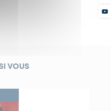
SI VOUS