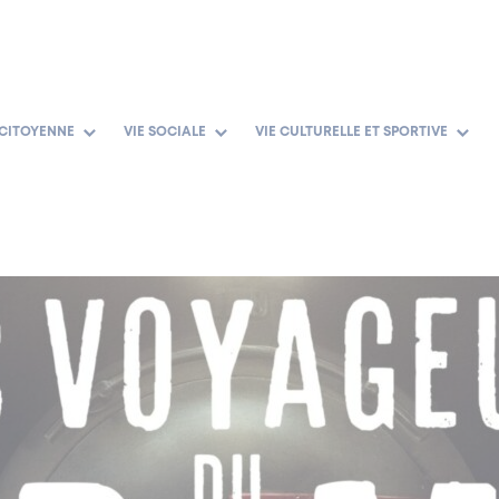
 CITOYENNE
VIE SOCIALE
VIE CULTURELLE ET SPORTIVE