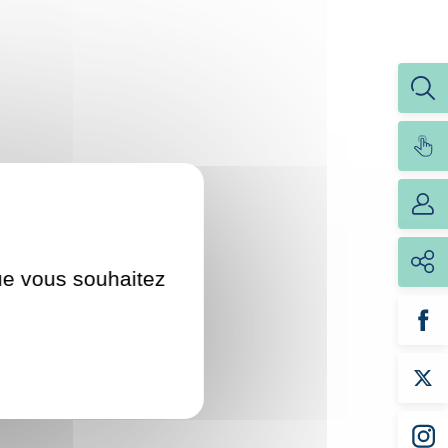
que vous souhaitez