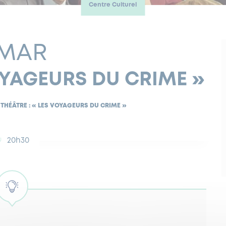
Centre Culturel
 MAR
VOYAGEURS DU CRIME »
THÉÂTRE : « LES VOYAGEURS DU CRIME »
20h30