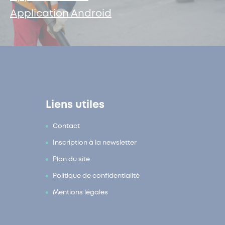
Application Android
Liens utiles
Contact
Inscription à la newsletter
Plan du site
Politique de confidentialité
Mentions légales