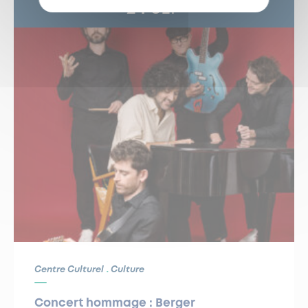
24
SEP
Centre Culturel
Culture
Concert hommage : Berger