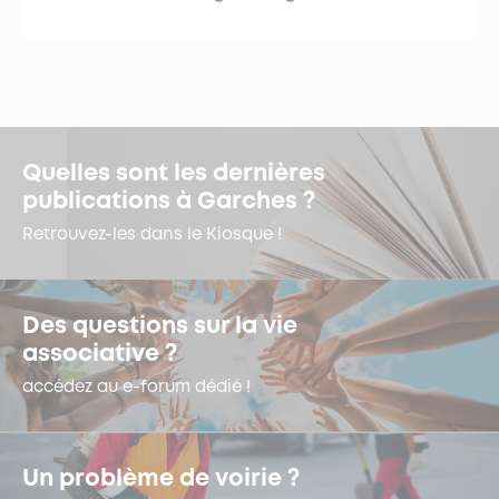
Quelles sont les dernières
publications à Garches ?
Retrouvez-les dans le Kiosque !
Des questions sur la vie
associative ?
accédez au e-forum dédié !
Un problème de voirie ?