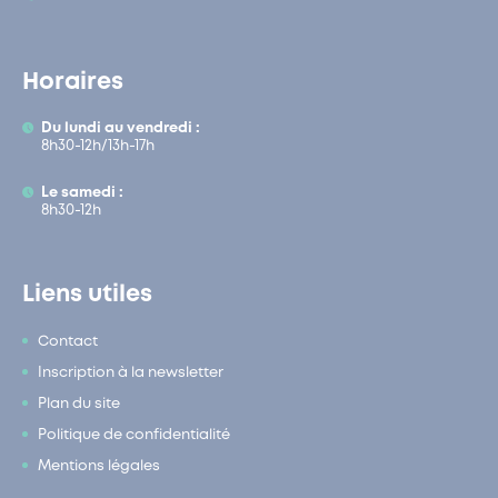
Horaires
Du lundi au vendredi :
8h30-12h/13h-17h
Le samedi :
8h30-12h
Liens utiles
Contact
Inscription à la newsletter
Plan du site
Politique de confidentialité
Mentions légales