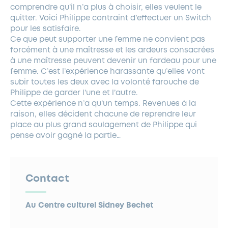
comprendre qu’il n’a plus à choisir, elles veulent le
quitter. Voici Philippe contraint d’effectuer un Switch
pour les satisfaire.
Ce que peut supporter une femme ne convient pas
forcément à une maîtresse et les ardeurs consacrées
à une maîtresse peuvent devenir un fardeau pour une
femme. C’est l’expérience harassante qu’elles vont
subir toutes les deux avec la volonté farouche de
Philippe de garder l’une et l’autre.
Cette expérience n’a qu’un temps. Revenues à la
raison, elles décident chacune de reprendre leur
place au plus grand soulagement de Philippe qui
pense avoir gagné la partie…
Contact
Au Centre culturel Sidney Bechet