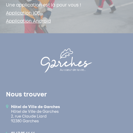
Une application est là pour vous !
Application iOS
Application Android
Nous trouver
Hôtel de Ville de Garches
Hôtel de Ville de Garches
2, rue Claude Liard
92380 Garches