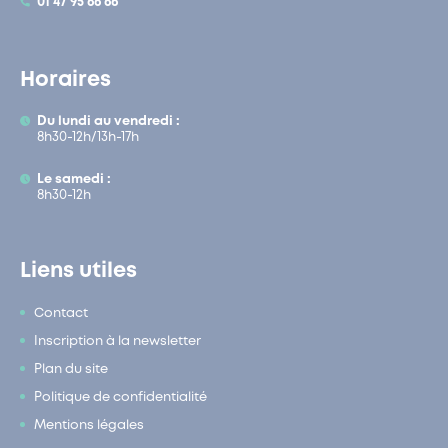
01 47 95 66 66
Horaires
Du lundi au vendredi :
8h30-12h/13h-17h
Le samedi :
8h30-12h
Liens utiles
Contact
Inscription à la newsletter
Plan du site
Politique de confidentialité
Mentions légales