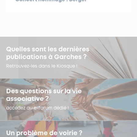
Quelles sont les dernières
publications à Garches ?
Retrouvez-les dans le Kiosque !
Des questions sur la vie
associative ?
accédez au e-forum dédié !
Un problème de voirie ?