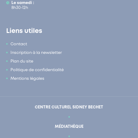
Le samedi :
8h30-12h
Liens utiles
Contact
Inscription à la newsletter
Plan du site
Politique de confidentialité
Mentions légales
CENTRE CULTUREL SIDNEY BECHET
MÉDIATHÈQUE