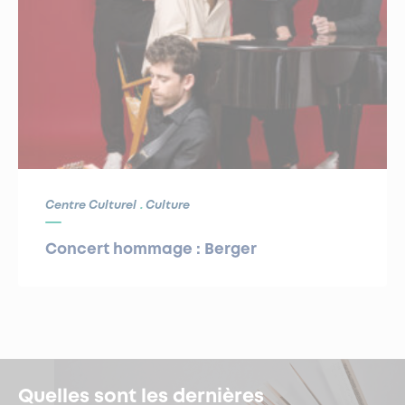
Centre Culturel
Culture
Concert hommage : Berger
Quelles sont les dernières