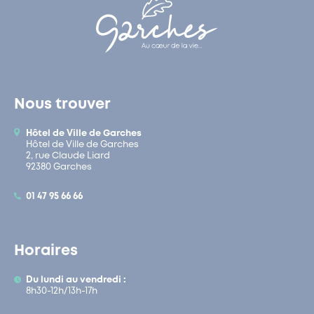
Nous trouver
Hôtel de Ville de Garches
Hôtel de Ville de Garches
2, rue Claude Liard
92380 Garches
01 47 95 66 66
Horaires
Du lundi au vendredi :
8h30-12h/13h-17h