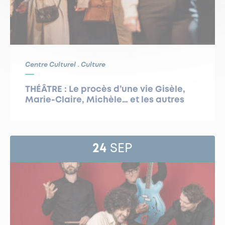
Centre Culturel
Culture
THÉÂTRE : Le procès d’une vie Gisèle,
Marie-Claire, Michèle… et les autres
24
SEP