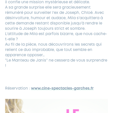
il confie une mission mystérieuse et délicate.
A sa grande surprise elle sera gracieusement
rémunéré pour surveiller l’ex de Joseph, Chloé. Avec
désinvolture, humour et audace, Mila s’acquittera à
cette demande restant disponible jusqu’à rendre le
sourire à Joseph toujours strict et sombre.
L’attitude de Mila est parfois bizarre, que nous cache-
t-elle ?
Au fil de la pièce, nous découvrirons les secrets qui
relient ce duo improbable, que tout semble en
apparence opposer…
“Le Manteau de Janis” ne cessera de vous surprendre
!
Réservation :
www.cine-spectacles-garches.fr