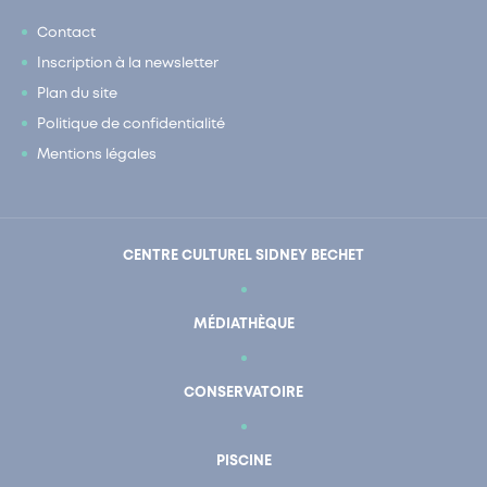
Contact
Inscription à la newsletter
Plan du site
Politique de confidentialité
Mentions légales
CENTRE CULTUREL SIDNEY BECHET
MÉDIATHÈQUE
CONSERVATOIRE
PISCINE