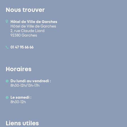
Nous trouver
Hôtel de Ville de Garches
Hôtel de Ville de Garches
2, rue Claude Liard
92380 Garches
01 47 95 66 66
Horaires
Du lundi au vendredi :
8h30-12h/13h-17h
Le samedi :
8h30-12h
Liens utiles