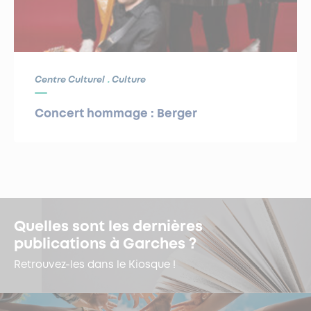
Centre Culturel
Culture
Concert hommage : Berger
Quelles sont les dernières
publications à Garches ?
Retrouvez-les dans le Kiosque !