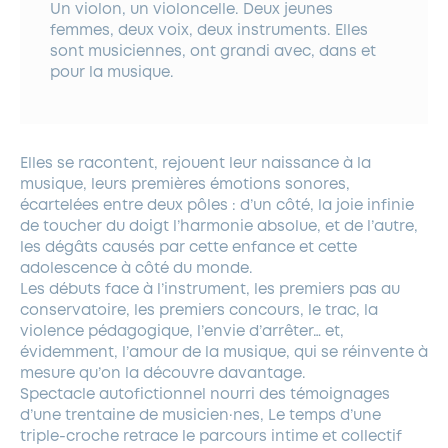
Un violon, un violoncelle. Deux jeunes
femmes, deux voix, deux instruments. Elles
sont musiciennes, ont grandi avec, dans et
pour la musique.
Elles se racontent, rejouent leur naissance à la
musique, leurs premières émotions sonores,
écartelées entre deux pôles : d’un côté, la joie infinie
de toucher du doigt l’harmonie absolue, et de l’autre,
les dégâts causés par cette enfance et cette
adolescence à côté du monde.
Les débuts face à l’instrument, les premiers pas au
conservatoire, les premiers concours, le trac, la
violence pédagogique, l’envie d’arrêter… et,
évidemment, l’amour de la musique, qui se réinvente à
mesure qu’on la découvre davantage.
Spectacle autofictionnel nourri des témoignages
d’une trentaine de musicien·nes, Le temps d’une
triple-croche retrace le parcours intime et collectif