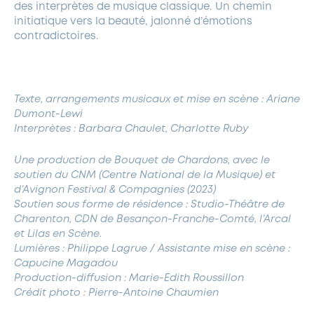
des interprètes de musique classique. Un chemin
initiatique vers la beauté, jalonné d’émotions
contradictoires.
Texte, arrangements musicaux et mise en scène : Ariane
Dumont-Lewi
Interprètes : Barbara Chaulet, Charlotte Ruby
Une production de Bouquet de Chardons, avec le
soutien du CNM (Centre National de la Musique) et
d’Avignon Festival & Compagnies (2023)
Soutien sous forme de résidence : Studio-Théâtre de
Charenton, CDN de Besançon-Franche-Comté, l’Arcal
et Lilas en Scène.
Lumières : Philippe Lagrue / Assistante mise en scène :
Capucine Magadou
Production-diffusion : Marie-Edith Roussillon
Crédit photo : Pierre-Antoine Chaumien