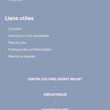
8h30-12h
Liens utiles
Contact
Inscription à la newsletter
Plan du site
Politique de confidentialité
Mentions légales
CENTRE CULTUREL SIDNEY BECHET
MÉDIATHÈQUE