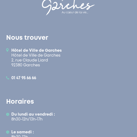
Nous trouver
Hôtel de Ville de Garches
Hôtel de Ville de Garches
2, rue Claude Liard
92380 Garches
01 47 95 66 66
Horaires
Du lundi au vendredi :
8h30-12h/13h-17h
Le samedi :