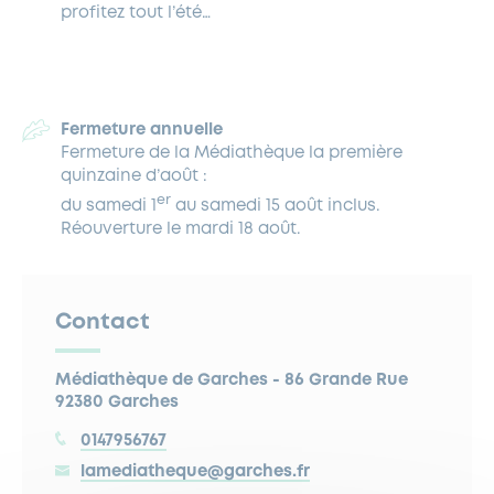
profitez tout l’été…
Fermeture annuelle
Fermeture de la Médiathèque la première
quinzaine d’août :
er
du samedi 1
au samedi 15 août inclus.
Réouverture le mardi 18 août.
Contact
Médiathèque de Garches - 86 Grande Rue
92380 Garches
0147956767
lamediatheque@garches.fr