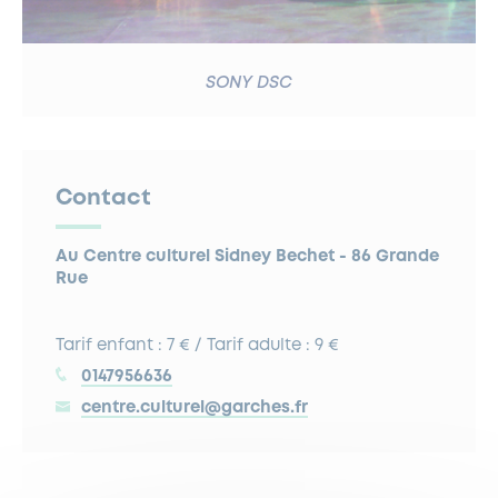
SONY DSC
Contact
Au Centre culturel Sidney Bechet - 86 Grande
Rue
Tarif enfant : 7 € / Tarif adulte : 9 €
0147956636
centre.culturel@garches.fr