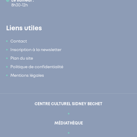
Le samedi :
8h30-12h
Liens utiles
Contact
Inscription à la newsletter
Plan du site
Politique de confidentialité
Mentions légales
CENTRE CULTUREL SIDNEY BECHET
MÉDIATHÈQUE