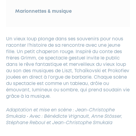
Marionnettes & musique
Un vieux loup plonge dans ses souvenirs pour nous
raconter l’histoire de sa rencontre avec une jeune
fille. Un petit chaperon rouge. Inspiré du conte des
frères Grimm, ce spectacle gestuel invite le public
dans le rêve fantastique et merveilleux du vieux loup
au son des musiques de Liszt, Tchaïkovski et Prokofiev
jouées en direct à l’orgue de barbarie. Chaque scène
du spectacle est comme un tableau, drôle ou
émouvant, lumineux ou sombre, qui prend soudain vie
grâce à la musique.
Adaptation et mise en scène : Jean-Christophe
Smukala • Avec : Bénédicte Vrignault, Anne Stösser,
Stéphane Reboul et Jean-Christophe Smukala