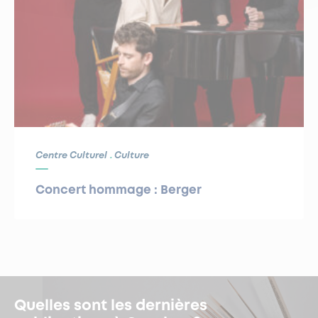
Centre Culturel
Culture
Concert hommage : Berger
Quelles sont les dernières