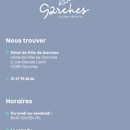
Nous trouver
Hôtel de Ville de Garches
Hôtel de Ville de Garches
2, rue Claude Liard
92380 Garches
01 47 95 66 66
Horaires
Du lundi au vendredi :
8h30-12h/13h-17h