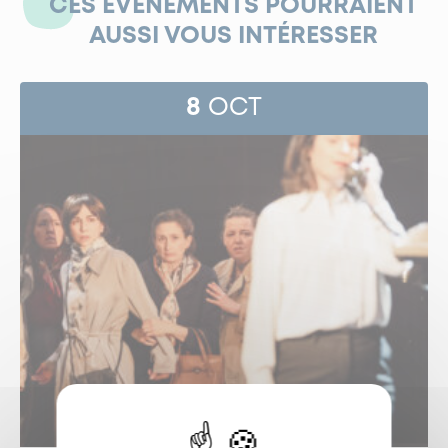
CES ÉVÉNEMENTS POURRAIENT
AUSSI VOUS INTÉRESSER
8
OCT