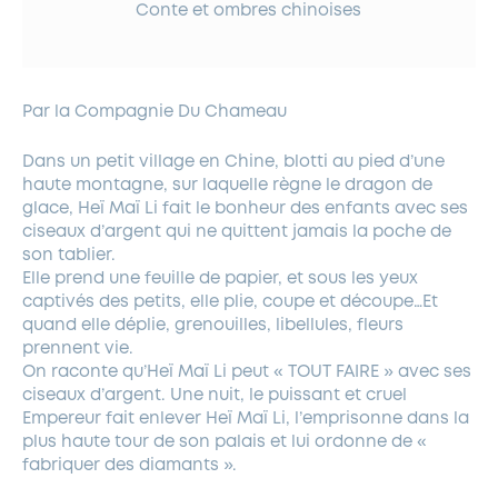
Conte et ombres chinoises
Par la Compagnie Du Chameau
Dans un petit village en Chine, blotti au pied d’une
haute montagne, sur laquelle règne le dragon de
glace, Heï Maï Li fait le bonheur des enfants avec ses
ciseaux d’argent qui ne quittent jamais la poche de
son tablier.
Elle prend une feuille de papier, et sous les yeux
captivés des petits, elle plie, coupe et découpe…Et
quand elle déplie, grenouilles, libellules, fleurs
prennent vie.
On raconte qu’Heï Maï Li peut « TOUT FAIRE » avec ses
ciseaux d’argent. Une nuit, le puissant et cruel
Empereur fait enlever Heï Maï Li, l’emprisonne dans la
plus haute tour de son palais et lui ordonne de «
fabriquer des diamants ».