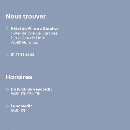
Nous trouver
Hôtel de Ville de Garches
Hôtel de Ville de Garches
2, rue Claude Liard
92380 Garches
01 47 95 66 66
Horaires
Du lundi au vendredi :
8h30-12h/13h-17h
Le samedi :
8h30-12h