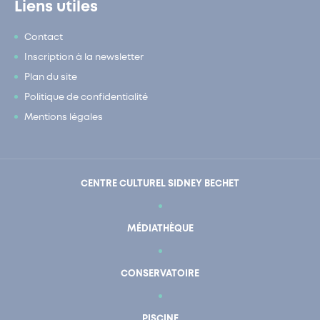
Liens utiles
Contact
Inscription à la newsletter
Plan du site
Politique de confidentialité
Mentions légales
CENTRE CULTUREL SIDNEY BECHET
MÉDIATHÈQUE
CONSERVATOIRE
PISCINE