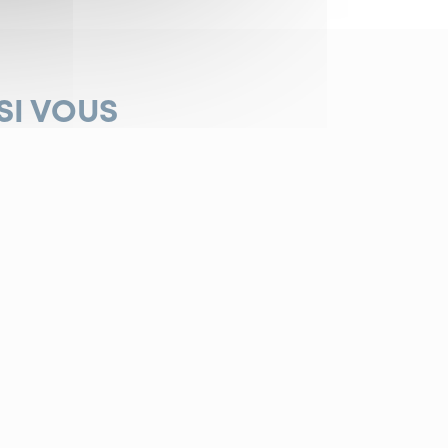
SI VOUS