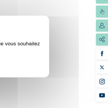
que vous souhaitez