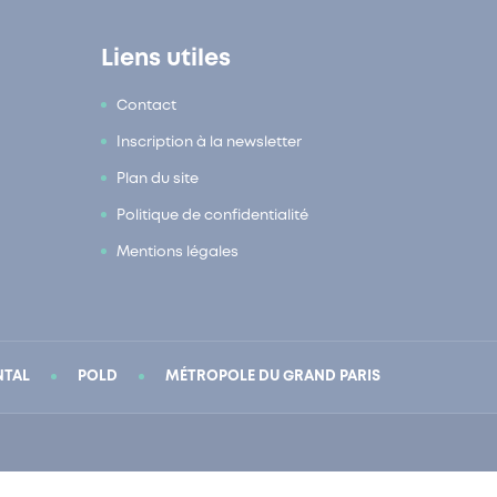
Liens utiles
Contact
Inscription à la newsletter
Plan du site
Politique de confidentialité
Mentions légales
NTAL
POLD
MÉTROPOLE DU GRAND PARIS