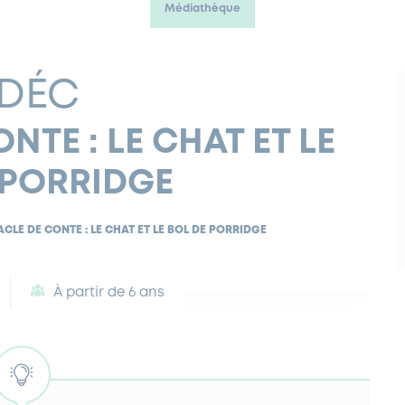
Médiathèque
 DÉC
NTE : LE CHAT ET LE
 PORRIDGE
CLE DE CONTE : LE CHAT ET LE BOL DE PORRIDGE
À partir de 6 ans