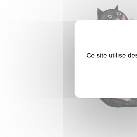
Ce site utilise d