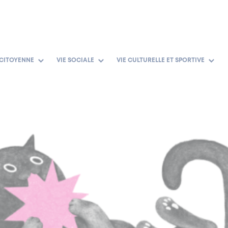
 CITOYENNE
VIE SOCIALE
VIE CULTURELLE ET SPORTIVE