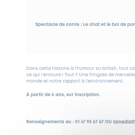
Spectacle de conte : Le chat et le bol de por
Dans cette histoire à l’humour so british, tou
ce qui l’entoure ! Tout !! Une fringale de merveil
monde et notre rapport à l’environnement.
À partir de 6 ans, sur inscription.
Renseignements au : 01 47 95 67 67 OU
lamediat