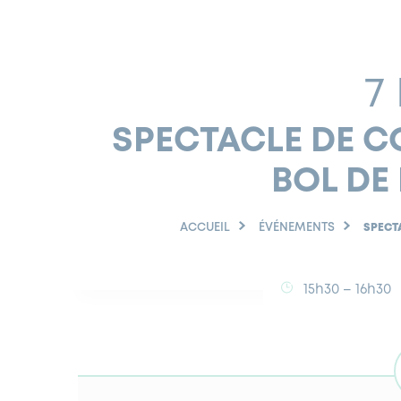
7
SPECTACLE DE CO
BOL DE
ACCUEIL
ÉVÉNEMENTS
SPECTA
15h30 – 16h30