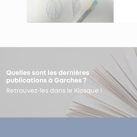
Quelles sont les dernières
publications à Garches ?
Retrouvez-les dans le Kiosque !