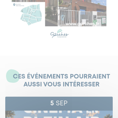
CES ÉVÉNEMENTS POURRAIENT
AUSSI VOUS INTÉRESSER
5
SEP