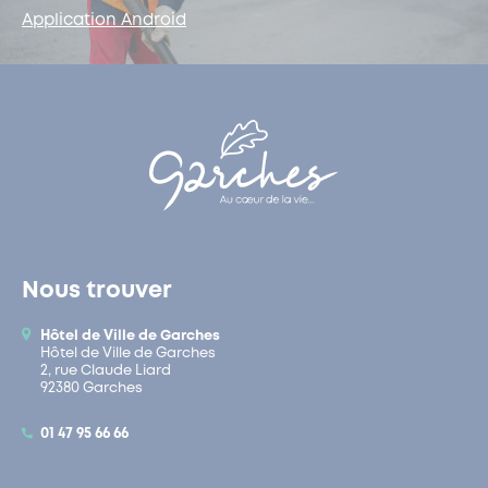
Application Android
Nous trouver
Hôtel de Ville de Garches
Hôtel de Ville de Garches
2, rue Claude Liard
92380 Garches
01 47 95 66 66