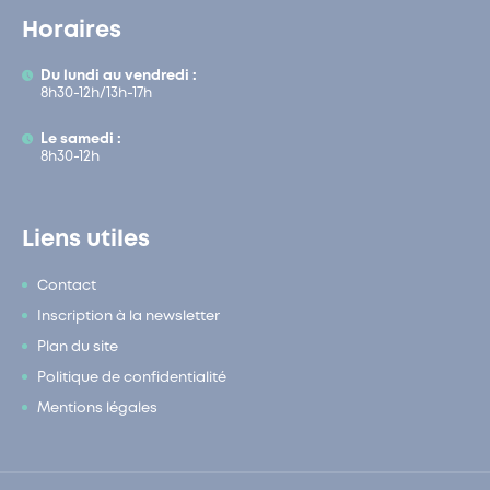
Horaires
Du lundi au vendredi :
8h30-12h/13h-17h
Le samedi :
8h30-12h
Liens utiles
Contact
Inscription à la newsletter
Plan du site
Politique de confidentialité
Mentions légales