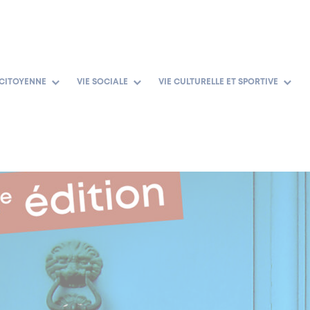
 CITOYENNE
VIE SOCIALE
VIE CULTURELLE ET SPORTIVE