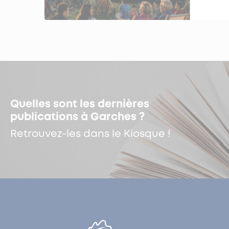
Quelles sont les dernières
publications à Garches ?
Retrouvez-les dans le Kiosque !