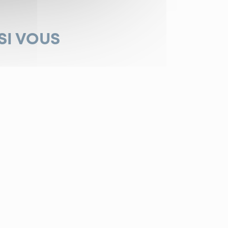
SI VOUS