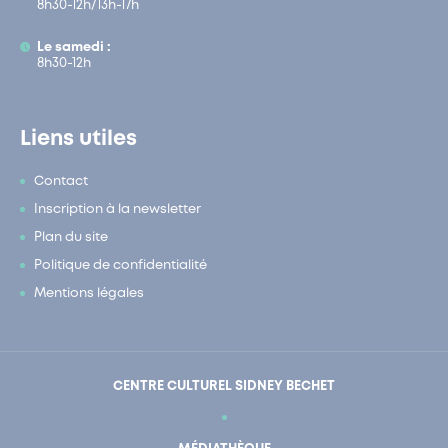
8h30-12h/13h-17h
Le samedi :
8h30-12h
Liens utiles
Contact
Inscription à la newsletter
Plan du site
Politique de confidentialité
Mentions légales
CENTRE CULTUREL SIDNEY BECHET