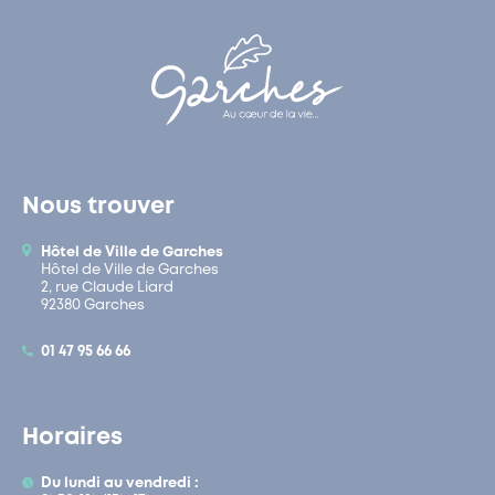
Nous trouver
Hôtel de Ville de Garches
Hôtel de Ville de Garches
2, rue Claude Liard
92380 Garches
01 47 95 66 66
Horaires
Du lundi au vendredi :