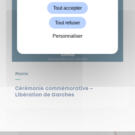
Tout accepter
Tout refuser
Personnaliser
Mairie
Cérémonie commémorative –
Libération de Garches