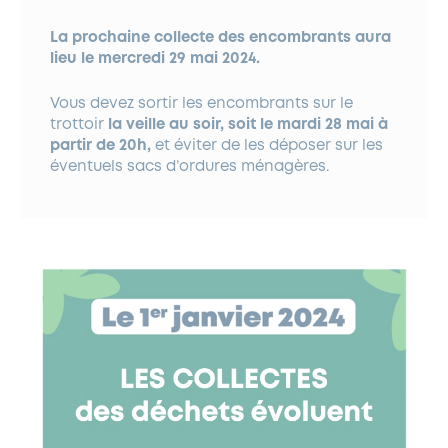
La prochaine collecte des encombrants aura
lieu le mercredi 29 mai 2024.
Vous devez sortir les encombrants sur le
trottoir
la veille au soir, soit le mardi 28 mai à
partir de 20h,
et éviter de les déposer sur les
éventuels sacs d’ordures ménagères.