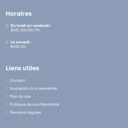
Horaires
Du lundi au vendredi :
8h30-12h/13h-17h
Le samedi :
8h30-12h
Liens utiles
Contact
Inscription à la newsletter
Plan du site
Politique de confidentialité
Mentions légales