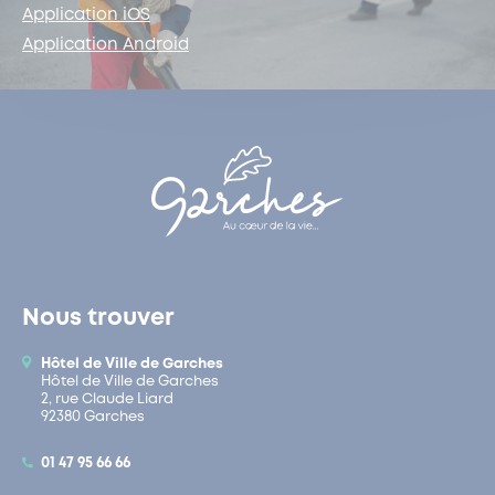
Application iOS
Application Android
Nous trouver
Hôtel de Ville de Garches
Hôtel de Ville de Garches
2, rue Claude Liard
92380 Garches
01 47 95 66 66