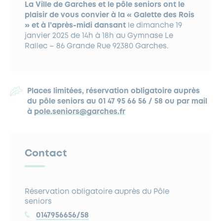
La Ville de Garches et le pôle seniors ont le
plaisir de vous convier à la « Galette des Rois
» et à l’après-midi dansant
le dimanche 19
janvier 2025 de 14h à 18h au Gymnase Le
Rallec – 86 Grande Rue 92380 Garches.
Places limitées, réservation obligatoire auprès
du pôle seniors au 01 47 95 66 56 / 58 ou par mail
à
pole.seniors@garches.fr
Contact
Réservation obligatoire auprès du Pôle
seniors
0147956656/58