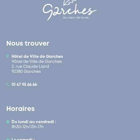
Nous trouver
Hôtel de Ville de Garches
Hôtel de Ville de Garches
2, rue Claude Liard
92380 Garches
01 47 95 66 66
Horaires
Du lundi au vendredi :
8h30-12h/13h-17h