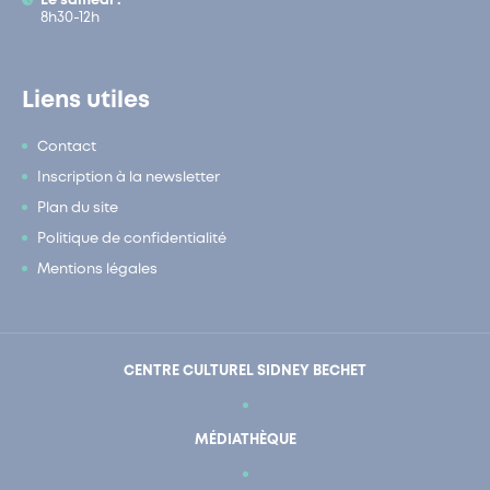
Le samedi :
8h30-12h
Liens utiles
Contact
Inscription à la newsletter
Plan du site
Politique de confidentialité
Mentions légales
CENTRE CULTUREL SIDNEY BECHET
MÉDIATHÈQUE