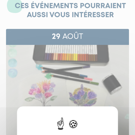
CES ÉVÉNEMENTS POURRAIENT
AUSSI VOUS INTÉRESSER
29
AOÛT