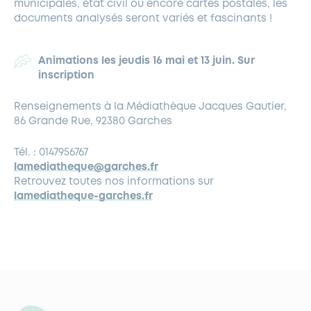
municipales, état civil ou encore cartes postales, les
documents analysés seront variés et fascinants !
Animations les jeudis 16 mai
et 13 juin. Sur
inscription
Renseignements à la Médiathèque Jacques Gautier,
86 Grande Rue, 92380 Garches
Tél. : 0147956767
lamediatheque@garches.fr
Retrouvez toutes nos informations sur
lamediatheque-garches.fr