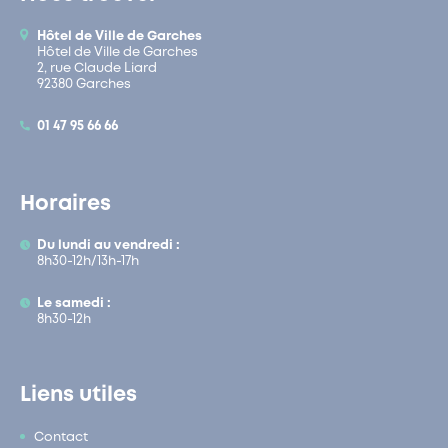
Hôtel de Ville de Garches
Hôtel de Ville de Garches
2, rue Claude Liard
92380 Garches
01 47 95 66 66
Horaires
Du lundi au vendredi :
8h30-12h/13h-17h
Le samedi :
8h30-12h
Liens utiles
Contact