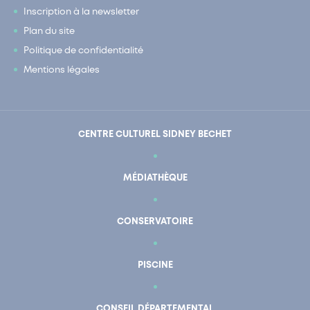
Inscription à la newsletter
Plan du site
Politique de confidentialité
Mentions légales
CENTRE CULTUREL SIDNEY BECHET
MÉDIATHÈQUE
CONSERVATOIRE
PISCINE
CONSEIL DÉPARTEMENTAL