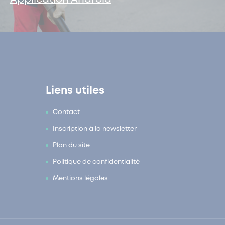
Liens utiles
Contact
Inscription à la newsletter
Plan du site
Politique de confidentialité
Mentions légales