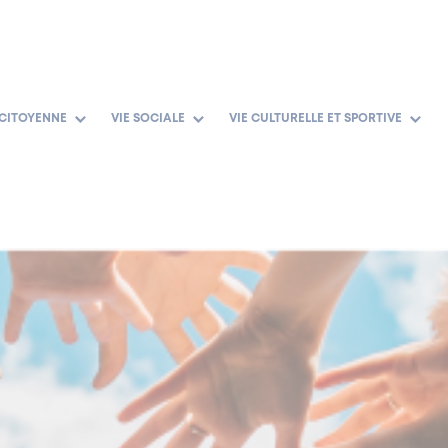
 CITOYENNE
VIE SOCIALE
VIE CULTURELLE ET SPORTIVE