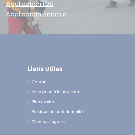
Application iOS
Application Android
Liens utiles
Contact
Inscription à la newsletter
Plan du site
Politique de confidentialité
Mentions légales