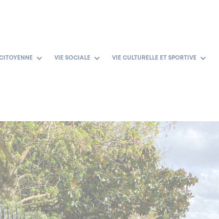
 CITOYENNE
VIE SOCIALE
VIE CULTURELLE ET SPORTIVE