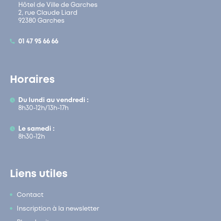
Hôtel de Ville de Garches
2, rue Claude Liard
92380 Garches
01 47 95 66 66
Horaires
Du lundi au vendredi :
8h30-12h/13h-17h
Le samedi :
8h30-12h
Liens utiles
Contact
Inscription à la newsletter