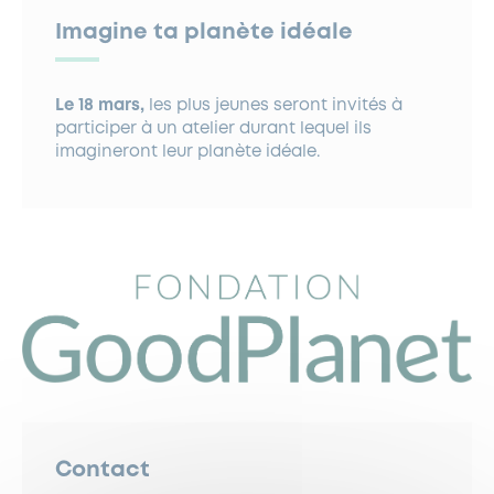
Imagine ta planète idéale
Le 18 mars,
les plus jeunes seront invités à
participer à un atelier durant lequel ils
imagineront leur planète idéale.
Contact