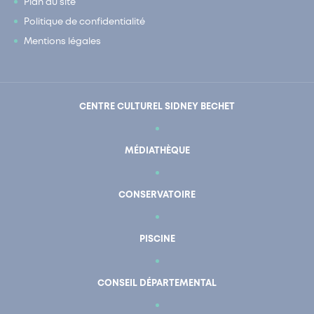
Plan du site
Politique de confidentialité
Mentions légales
CENTRE CULTUREL SIDNEY BECHET
MÉDIATHÈQUE
CONSERVATOIRE
PISCINE
CONSEIL DÉPARTEMENTAL