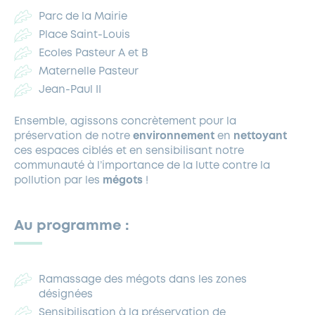
Parc de la Mairie
Place Saint-Louis
Ecoles Pasteur A et B
Maternelle Pasteur
Jean-Paul II
Ensemble, agissons concrètement pour la
préservation de notre
environnement
en
nettoyant
ces espaces ciblés et en sensibilisant notre
communauté à l’importance de la lutte contre la
pollution par les
mégots
!
Au programme :
Ramassage des mégots dans les zones
désignées
Sensibilisation à la préservation de