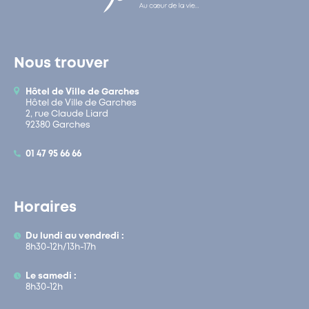
Nous trouver
Hôtel de Ville de Garches
Hôtel de Ville de Garches
2, rue Claude Liard
92380 Garches
01 47 95 66 66
Horaires
Du lundi au vendredi :
8h30-12h/13h-17h
Le samedi :
8h30-12h