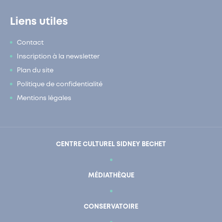
Liens utiles
Contact
Inscription à la newsletter
Plan du site
Politique de confidentialité
Mentions légales
CENTRE CULTUREL SIDNEY BECHET
MÉDIATHÈQUE
CONSERVATOIRE