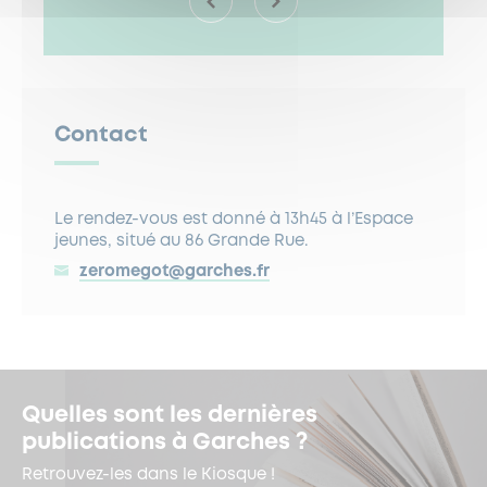
Contact
Le rendez-vous est donné à 13h45 à l’Espace
jeunes, situé au 86 Grande Rue.
zeromegot@garches.fr
Quelles sont les dernières
publications à Garches ?
Retrouvez-les dans le Kiosque !