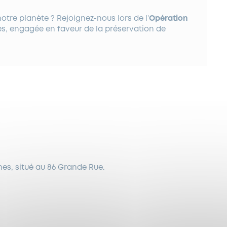
otre planète ? Rejoignez-nous lors de l’
Opération
es, engagée en faveur de la préservation de
nes, situé au 86 Grande Rue.