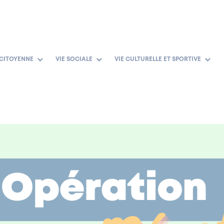
 CITOYENNE
VIE SOCIALE
VIE CULTURELLE ET SPORTIVE