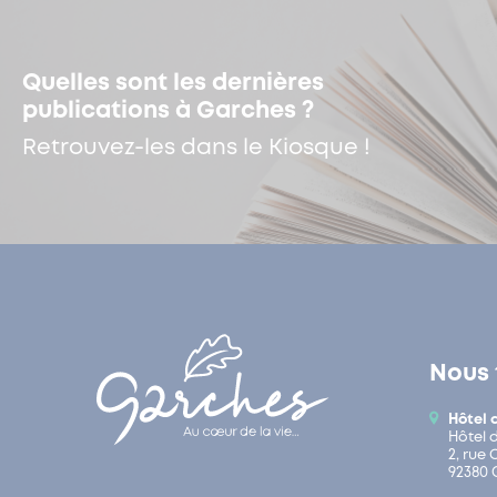
Quelles sont les dernières
publications à Garches ?
Retrouvez-les dans le Kiosque !
Nous 
Hôtel 
Hôtel 
2, rue
92380 