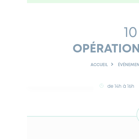
10
OPÉRATIO
ACCUEIL
ÉVÉNEMEN
de 14h à 16h