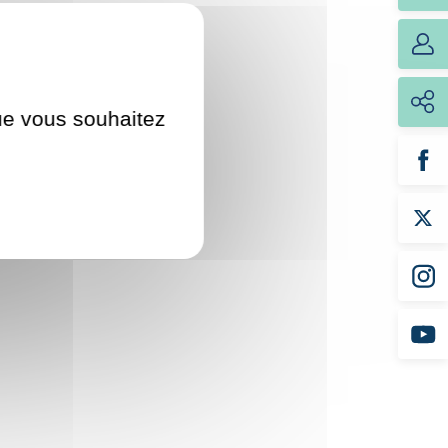
que vous souhaitez