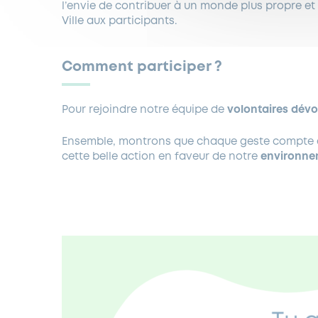
l’envie de contribuer à un monde plus propre et
Ville aux participants.
Comment participer ?
Pour rejoindre notre équipe de
volontaires dév
Ensemble, montrons que chaque geste compte 
cette belle action en faveur de notre
environne