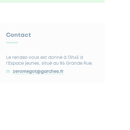
Contact
Le rendez-vous est donné à 13h45 à
l’Espace jeunes, situé au 86 Grande Rue.
zeromegot@garches.fr