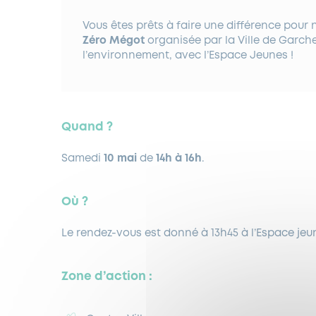
Vous êtes prêts à faire une différence pour n
Zéro Mégot
organisée par la Ville de Garch
l’environnement, avec l’Espace Jeunes !
Quand ?
Samedi
10 mai
de
14h à 16h
.
Où ?
Le rendez-vous est donné à 13h45 à l’Espace jeu
Zone d’action :