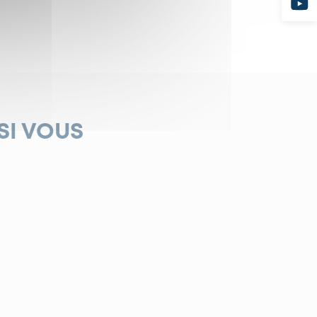
SI VOUS