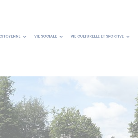
 CITOYENNE
VIE SOCIALE
VIE CULTURELLE ET SPORTIVE