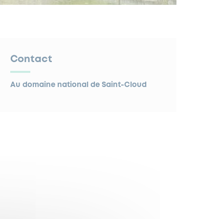
Contact
Au domaine national de Saint-Cloud