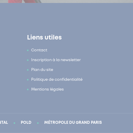
Liens utiles
Contact
Inscription à la newsletter
Plan du site
Politique de confidentialité
Mentions légales
NTAL
POLD
MÉTROPOLE DU GRAND PARIS