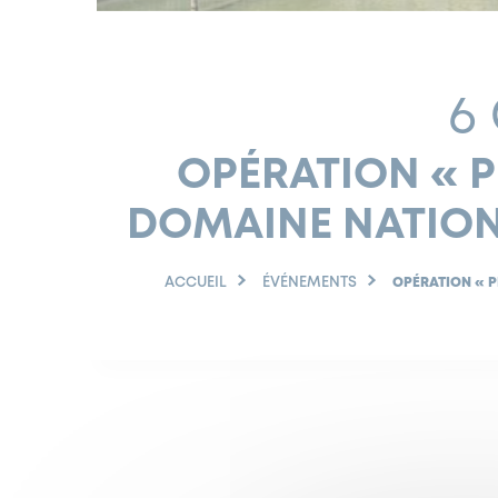
6
OPÉRATION « P
DOMAINE NATION
ACCUEIL
ÉVÉNEMENTS
OPÉRATION « P