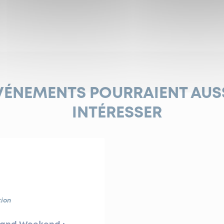
VÉNEMENTS POURRAIENT AUS
INTÉRESSER
ion