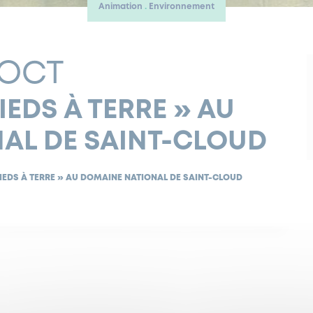
Animation
Environnement
 OCT
IEDS À TERRE » AU
AL DE SAINT-CLOUD
IEDS À TERRE » AU DOMAINE NATIONAL DE SAINT-CLOUD