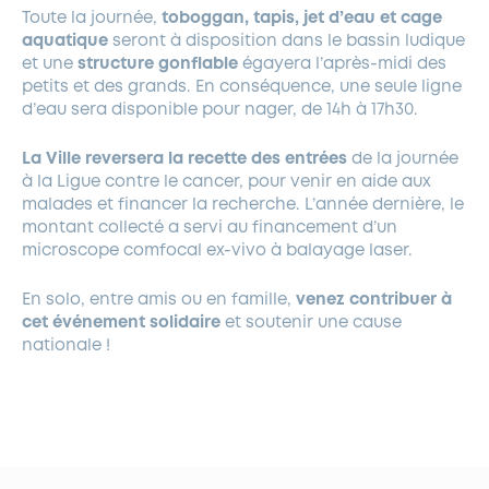
Toute la journée,
toboggan, tapis, jet d’eau et cage
aquatique
seront à disposition dans le bassin ludique
et une
structure gonflable
égayera l’après-midi des
petits et des grands. En conséquence, une seule ligne
d’eau sera disponible pour nager, de 14h à 17h30.
La Ville reversera la recette des entrées
de la journée
à la Ligue contre le cancer, pour venir en aide aux
malades et financer la recherche. L’année dernière, le
montant collecté a servi au financement d’un
microscope comfocal ex-vivo à balayage laser.
En solo, entre amis ou en famille,
venez contribuer à
cet événement solidaire
et soutenir une cause
nationale !