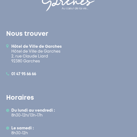
Nous trouver
Hôtel de Ville de Garches
Hôtel de Ville de Garches
2, rue Claude Liard
92380 Garches
01 47 95 66 66
Horaires
Du lundi au vendredi :
8h30-12h/13h-17h
Le samedi :
8h30-12h