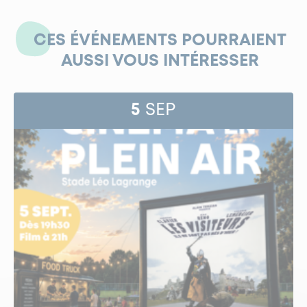
CES ÉVÉNEMENTS POURRAIENT
AUSSI VOUS INTÉRESSER
5
SEP