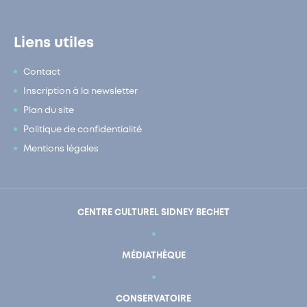
Liens utiles
Contact
Inscription à la newsletter
Plan du site
Politique de confidentialité
Mentions légales
CENTRE CULTUREL SIDNEY BECHET
MÉDIATHÈQUE
CONSERVATOIRE