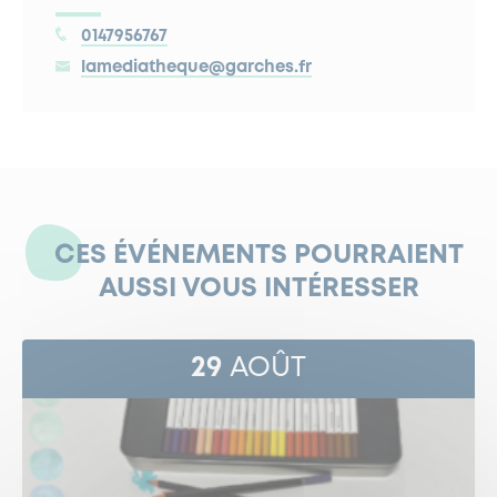
0147956767
lamediatheque@garches.fr
CES ÉVÉNEMENTS POURRAIENT
AUSSI VOUS INTÉRESSER
29
AOÛT