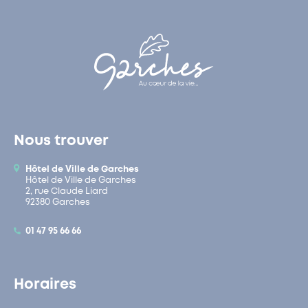
Nous trouver
Hôtel de Ville de Garches
Hôtel de Ville de Garches
2, rue Claude Liard
92380 Garches
01 47 95 66 66
Horaires