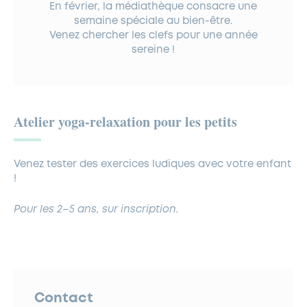
En février, la médiathèque consacre une
semaine spéciale au bien-être.
Venez chercher les clefs pour une année
sereine !
Atelier yoga-relaxation pour les petits
Venez tester des exercices ludiques avec votre enfant
!
Pour les 2–5 ans, sur inscription.
Contact