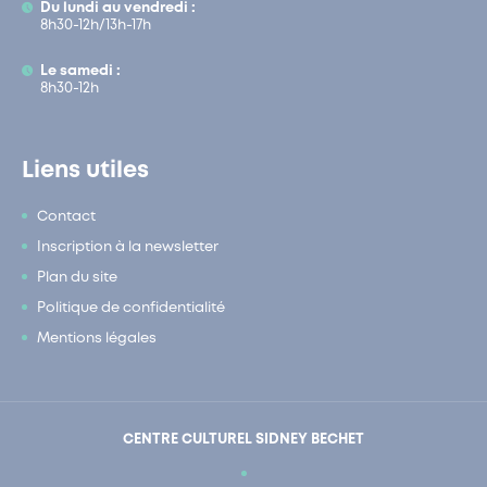
Du lundi au vendredi :
8h30-12h/13h-17h
Le samedi :
8h30-12h
Liens utiles
Contact
Inscription à la newsletter
Plan du site
Politique de confidentialité
Mentions légales
CENTRE CULTUREL SIDNEY BECHET