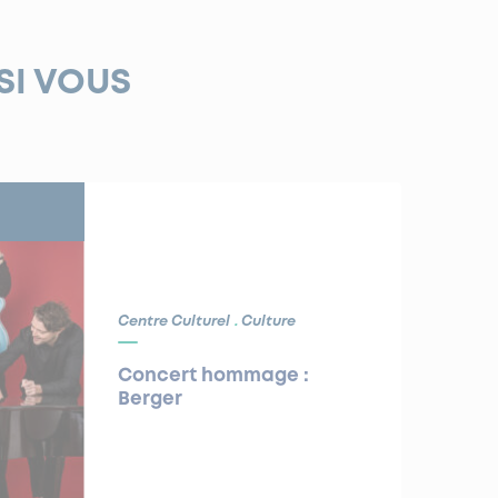
SI VOUS
Centre Culturel
Culture
Concert hommage :
Berger