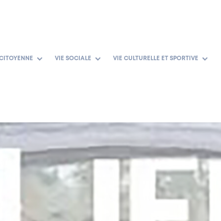
 CITOYENNE
VIE SOCIALE
VIE CULTURELLE ET SPORTIVE