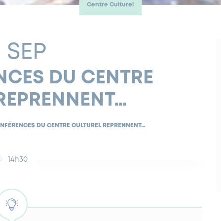
Centre Culturel
3 SEP
NCES DU CENTRE
 REPRENNENT…
ONFÉRENCES DU CENTRE CULTUREL REPRENNENT…
14h30