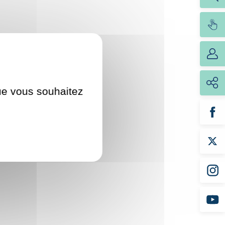
que vous souhaitez