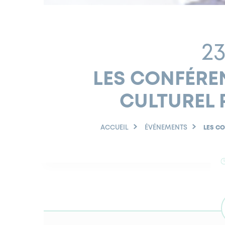
2
LES CONFÉRE
CULTUREL
ACCUEIL
ÉVÉNEMENTS
LES C