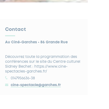
Contact
Au Ciné-Garches • 86 Grande Rue
Découvrez toute la programmation des
conférences sur le site du Centre culturel
Sidney Bechet : https://www.cine-
spectacles-garches.fr/
0147956636-38
cine-spectacle@garches.fr