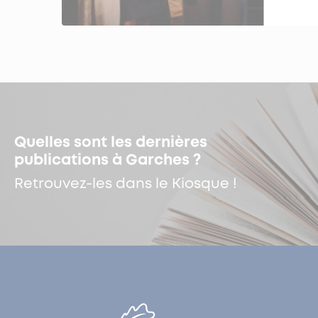
Quelles sont les dernières
publications à Garches ?
Retrouvez-les dans le Kiosque !