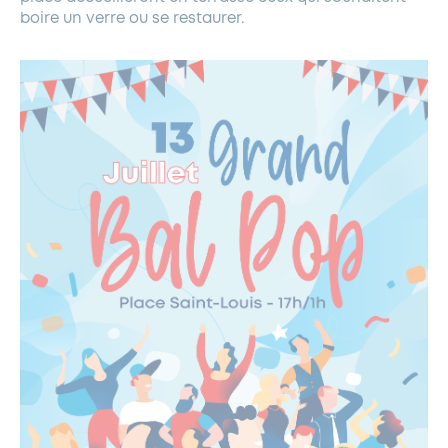
boire un verre ou se restaurer.