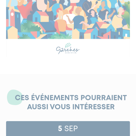
CES ÉVÉNEMENTS POURRAIENT
AUSSI VOUS INTÉRESSER
5
SEP