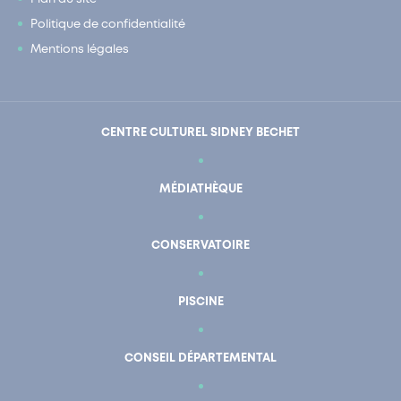
Politique de confidentialité
Mentions légales
CENTRE CULTUREL SIDNEY BECHET
MÉDIATHÈQUE
CONSERVATOIRE
PISCINE
CONSEIL DÉPARTEMENTAL