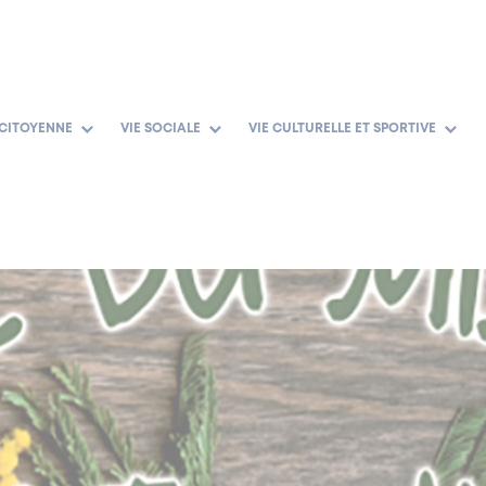
 CITOYENNE
VIE SOCIALE
VIE CULTURELLE ET SPORTIVE