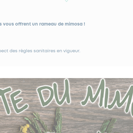
 vous offrent un rameau de mimosa !
!
pect des règles sanitaires en vigueur.