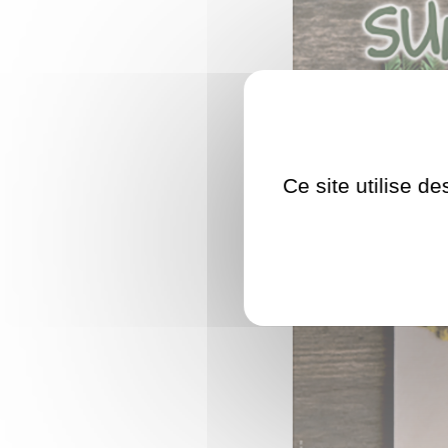
Ce site utilise d