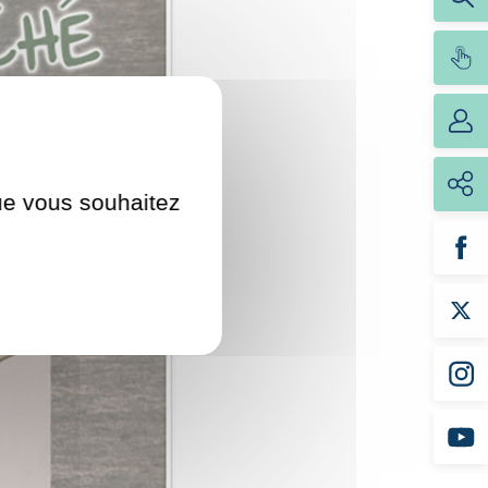
que vous souhaitez