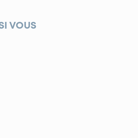
SI VOUS