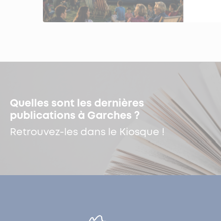
Quelles sont les dernières
publications à Garches ?
Retrouvez-les dans le Kiosque !