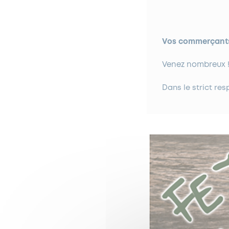
Vos commerçants
Venez nombreux 
Dans le strict res