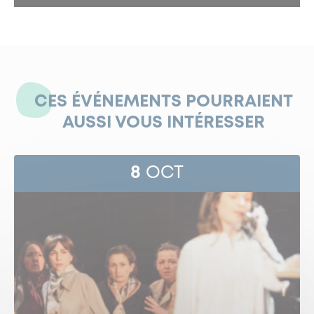
CES ÉVÉNEMENTS POURRAIENT
AUSSI VOUS INTÉRESSER
8
OCT