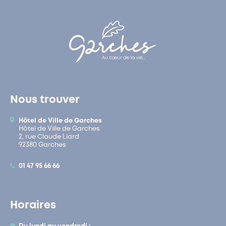
Nous trouver
Hôtel de Ville de Garches
Hôtel de Ville de Garches
2, rue Claude Liard
92380 Garches
01 47 95 66 66
Horaires