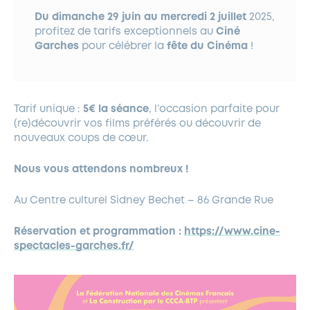
Du dimanche 29 juin au mercredi 2 juillet
2025,
profitez de tarifs exceptionnels au
Ciné
Garches
pour célébrer la
fête du Cinéma
!
Tarif unique :
5€ la séance
, l’occasion parfaite pour
(re)découvrir vos films préférés ou découvrir de
nouveaux coups de cœur.
Nous vous attendons nombreux !
Au Centre culturel Sidney Bechet – 86 Grande Rue
Réservation et programmation :
https://www.cine-
spectacles-garches.fr/