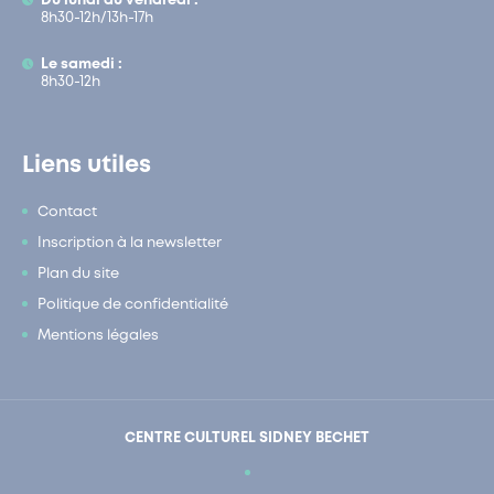
Du lundi au vendredi :
8h30-12h/13h-17h
Le samedi :
8h30-12h
Liens utiles
Contact
Inscription à la newsletter
Plan du site
Politique de confidentialité
Mentions légales
CENTRE CULTUREL SIDNEY BECHET