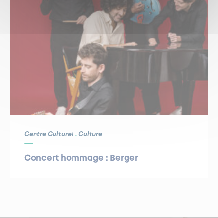
Centre Culturel
Culture
Concert hommage : Berger