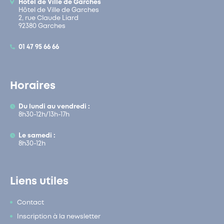
Hôtel de Ville de Garches
Hôtel de Ville de Garches
2, rue Claude Liard
92380 Garches
01 47 95 66 66
Horaires
Du lundi au vendredi :
8h30-12h/13h-17h
Le samedi :
8h30-12h
Liens utiles
Contact
Inscription à la newsletter