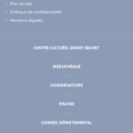
Plan du site
Politique de confidentialité
Mentions légales
CENTRE CULTUREL SIDNEY BECHET
MÉDIATHÈQUE
CONSERVATOIRE
PISCINE
CONSEIL DÉPARTEMENTAL