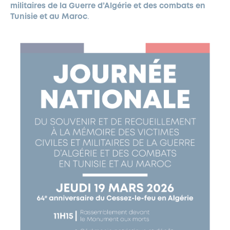
militaires de la Guerre d’Algérie et des combats en
Tunisie et au Maroc
.