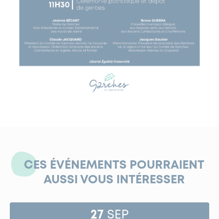
CES ÉVÉNEMENTS POURRAIENT
AUSSI VOUS INTÉRESSER
27
SEP