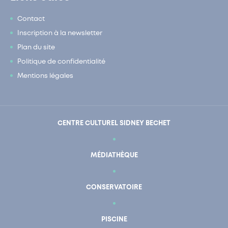
Contact
Inscription à la newsletter
Plan du site
Politique de confidentialité
Mentions légales
CENTRE CULTUREL SIDNEY BECHET
MÉDIATHÈQUE
CONSERVATOIRE
PISCINE