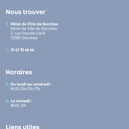
Nous trouver
Hôtel de Ville de Garches
Hôtel de Ville de Garches
2, rue Claude Liard
92380 Garches
01 47 95 66 66
Horaires
Du lundi au vendredi :
8h30-12h/13h-17h
Le samedi :
8h30-12h
Liens utiles