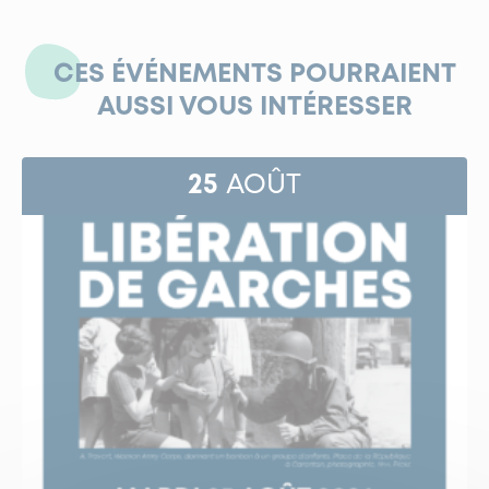
CES ÉVÉNEMENTS POURRAIENT
AUSSI VOUS INTÉRESSER
25
AOÛT