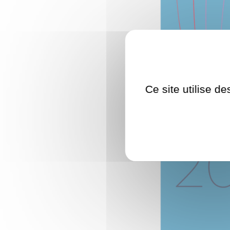
Ce site utilise d