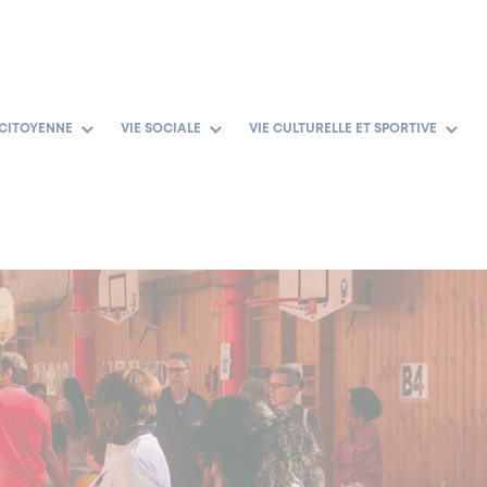
 CITOYENNE
VIE SOCIALE
VIE CULTURELLE ET SPORTIVE