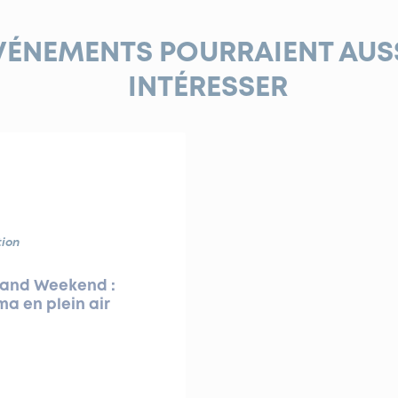
VÉNEMENTS POURRAIENT AUS
INTÉRESSER
ion
rand Weekend :
a en plein air