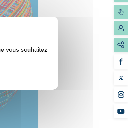
que vous souhaitez