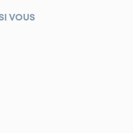
SI VOUS