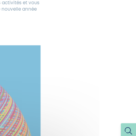
 activités et vous
e nouvelle année