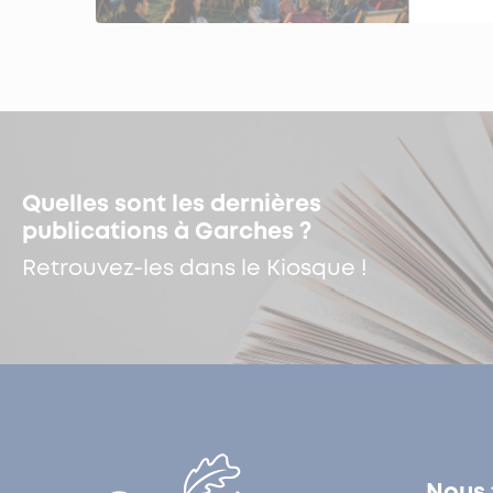
Quelles sont les dernières
publications à Garches ?
Retrouvez-les dans le Kiosque !