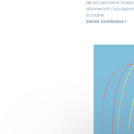
de sa centaine d’asso
donneront l’occasion
scolaire.
Venez nombreux !